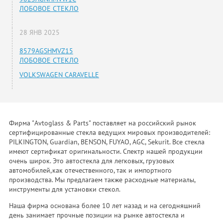
ЛОБОВОЕ СТЕКЛО
28 ЯНВ 2025
8579AGSHMVZ15
ЛОБОВОЕ СТЕКЛО
VOLKSWAGEN CARAVELLE
Фирма "Avtoglass & Parts" поставляет на российский рынок
сертифицированные стекла ведущих мировых производителей:
PILKINGTON, Guardian, BENSON, FUYAO, AGC, Sekurit. Все стекла
имеют сертификат оригинальности. Спектр нашей продукции
очень широк. Это автостекла для легковых, грузовых
автомобилей,как отечественного, так и импортного
производства. Мы предлагаем также расходные материалы,
инструменты для установки стекол.
Наша фирма основана более 10 лет назад и на сегодняшний
день занимает прочные позиции на рынке автостекла и