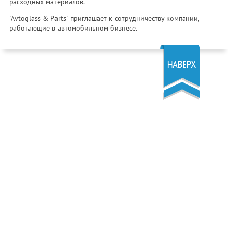
расходных материалов.
"Avtoglass & Parts" приглашает к сотрудничеству компании,
работающие в автомобильном бизнесе.