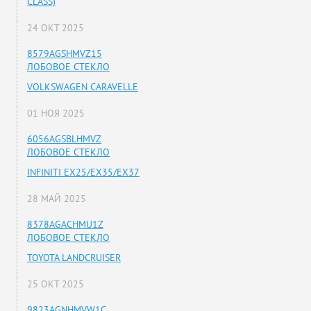
CLASS)
24 ОКТ 2025
8579AGSHMVZ15
ЛОБОВОЕ СТЕКЛО
VOLKSWAGEN CARAVELLE
01 НОЯ 2025
6056AGSBLHMVZ
ЛОБОВОЕ СТЕКЛО
INFINITI EX25/EX35/EX37
28 МАЙ 2025
8378AGACHMU1Z
ЛОБОВОЕ СТЕКЛО
TOYOTA LANDCRUISER
25 ОКТ 2025
9823AGNHMVW1C