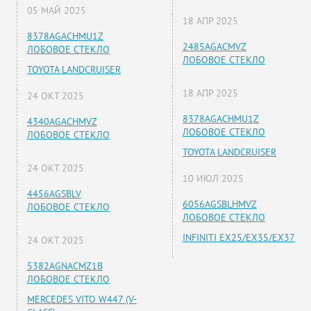
05 МАЙ 2025
18 АПР 2025
8378AGACHMU1Z
2485AGACMVZ
ЛОБОВОЕ СТЕКЛО
ЛОБОВОЕ СТЕКЛО
TOYOTA LANDCRUISER
18 АПР 2025
24 ОКТ 2025
8378AGACHMU1Z
4340AGACHMVZ
ЛОБОВОЕ СТЕКЛО
ЛОБОВОЕ СТЕКЛО
TOYOTA LANDCRUISER
24 ОКТ 2025
10 ИЮЛ 2025
4456AGSBLV
6056AGSBLHMVZ
ЛОБОВОЕ СТЕКЛО
ЛОБОВОЕ СТЕКЛО
INFINITI EX25/EX35/EX37
24 ОКТ 2025
5382AGNACMZ1B
ЛОБОВОЕ СТЕКЛО
MERCEDES VITO W447 (V-