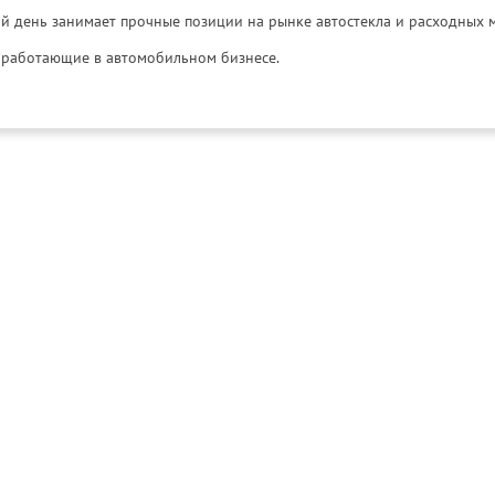
й день занимает прочные позиции на рынке автостекла и расходных 
и, работающие в автомобильном бизнесе.