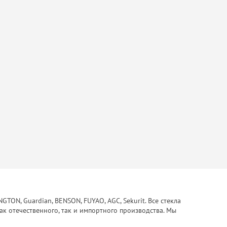
ON, Guardian, BENSON, FUYAO, AGC, Sekurit. Все стекла
ак отечественного, так и импортного производства. Мы