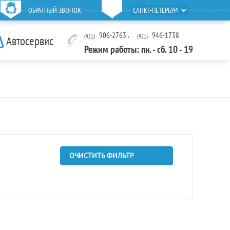
ОБРАТНЫЙ ЗВОНОК
906-2763
,
946-1738
(921)
(921)
Автосервис
Режим работы: пн. - сб. 10 - 19
ОЧИСТИТЬ ФИЛЬТР