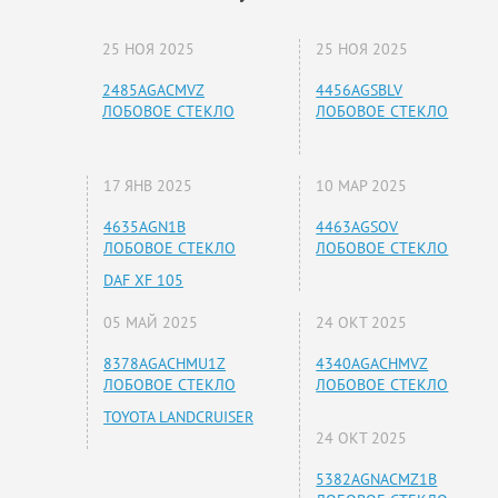
25 НОЯ 2025
25 НОЯ 2025
2485AGACMVZ
4456AGSBLV
ЛОБОВОЕ СТЕКЛО
ЛОБОВОЕ СТЕКЛО
17 ЯНВ 2025
10 МАР 2025
4635AGN1B
4463AGSOV
ЛОБОВОЕ СТЕКЛО
ЛОБОВОЕ СТЕКЛО
DAF XF 105
05 МАЙ 2025
24 ОКТ 2025
8378AGACHMU1Z
4340AGACHMVZ
ЛОБОВОЕ СТЕКЛО
ЛОБОВОЕ СТЕКЛО
TOYOTA LANDCRUISER
24 ОКТ 2025
5382AGNACMZ1B