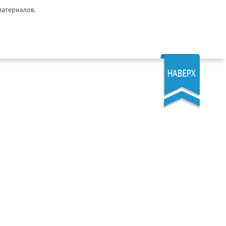
материалов.