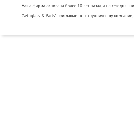
Наша фирма основана более 10 лет назад и на сегодняшни
"Avtoglass & Parts" приглашает к сотрудничеству компани