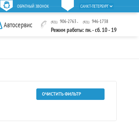
ОБРАТНЫЙ ЗВОНОК
906-2763
,
946-1738
(921)
(921)
Автосервис
Режим работы: пн. - сб. 10 - 19
ОЧИСТИТЬ ФИЛЬТР