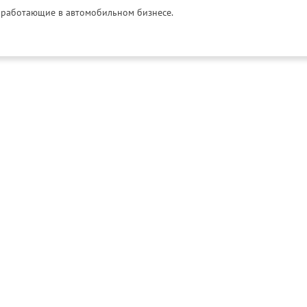
и, работающие в автомобильном бизнесе.