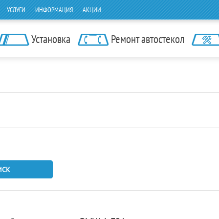
УСЛУГИ
ИНФОРМАЦИЯ
АКЦИИ
Установка
Ремонт автостекол
ИСК