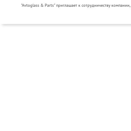
"Avtoglass & Parts" приглашает к сотрудничеству компани