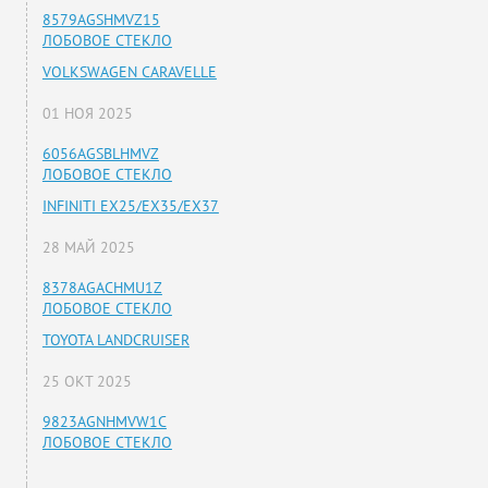
8579AGSHMVZ15
ЛОБОВОЕ СТЕКЛО
VOLKSWAGEN CARAVELLE
01 НОЯ 2025
6056AGSBLHMVZ
ЛОБОВОЕ СТЕКЛО
INFINITI EX25/EX35/EX37
28 МАЙ 2025
8378AGACHMU1Z
ЛОБОВОЕ СТЕКЛО
TOYOTA LANDCRUISER
25 ОКТ 2025
9823AGNHMVW1C
ЛОБОВОЕ СТЕКЛО