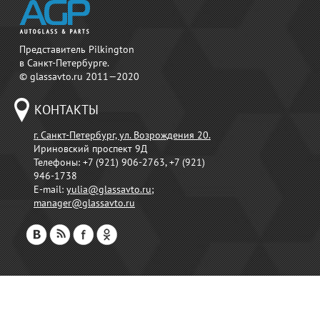
Представитель Pilkington
в Санкт-Петербурге.
© glassavto.ru 2011—2020
КОНТАКТЫ
г. Санкт-Петербург, ул. Возрождения 20.
Ириновский проспект 9Д
Телефоны:
+7 (921) 906-2763, +7 (921)
946-1738
E-mail:
yulia@glassavto.ru
;
manager@glassavto.ru