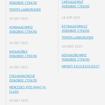
2485AGACMVZ
ЛОБОВОЕ СТЕКЛО
ЛОБОВОЕ СТЕКЛО
TOYOTA LANDCRUISER
18 АПР 2025
24 ОКТ 2025
8378AGACHMU1Z
4340AGACHMVZ
ЛОБОВОЕ СТЕКЛО
ЛОБОВОЕ СТЕКЛО
TOYOTA LANDCRUISER
24 ОКТ 2025
10 ИЮЛ 2025
4456AGSBLV
6056AGSBLHMVZ
ЛОБОВОЕ СТЕКЛО
ЛОБОВОЕ СТЕКЛО
INFINITI EX25/EX35/EX37
24 ОКТ 2025
5382AGNACMZ1B
ЛОБОВОЕ СТЕКЛО
MERCEDES VITO W447 (V-
CLASS)
24 ОКТ 2025