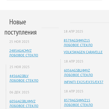
Новые
поступления
18 АПР 2025
8579AGSHMVZ15
25 НОЯ 2025
ЛОБОВОЕ СТЕКЛО
2485AGACMVZ
VOLKSWAGEN CARAVELLE
ЛОБОВОЕ СТЕКЛО
18 АПР 2025
25 НОЯ 2025
6056AGSBLHMVZ
ЛОБОВОЕ СТЕКЛО
4456AGSBLV
ЛОБОВОЕ СТЕКЛО
INFINITI EX25/EX35/EX37
18 АПР 2025
06 ДЕК 2025
8579AGSHMVZ15
6056AGSBLHMVZ
ЛОБОВОЕ СТЕКЛО
ЛОБОВОЕ СТЕКЛО