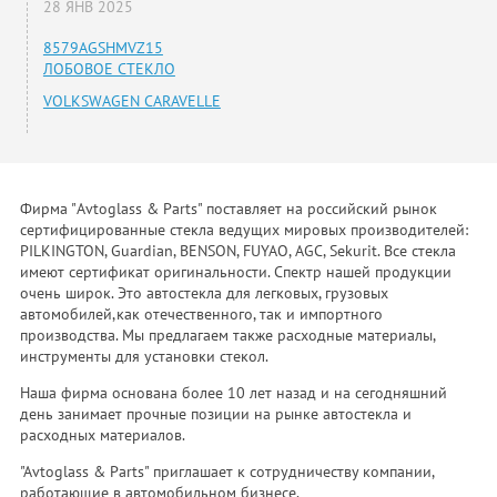
28 ЯНВ 2025
8579AGSHMVZ15
ЛОБОВОЕ СТЕКЛО
VOLKSWAGEN CARAVELLE
Фирма "Avtoglass & Parts" поставляет на российский рынок
сертифицированные стекла ведущих мировых производителей:
PILKINGTON, Guardian, BENSON, FUYAO, AGC, Sekurit. Все стекла
имеют сертификат оригинальности. Спектр нашей продукции
очень широк. Это автостекла для легковых, грузовых
автомобилей,как отечественного, так и импортного
производства. Мы предлагаем также расходные материалы,
инструменты для установки стекол.
Наша фирма основана более 10 лет назад и на сегодняшний
день занимает прочные позиции на рынке автостекла и
расходных материалов.
"Avtoglass & Parts" приглашает к сотрудничеству компании,
работающие в автомобильном бизнесе.