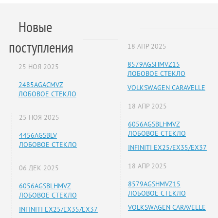
Новые
поступления
18 АПР 2025
8579AGSHMVZ15
25 НОЯ 2025
ЛОБОВОЕ СТЕКЛО
2485AGACMVZ
VOLKSWAGEN CARAVELLE
ЛОБОВОЕ СТЕКЛО
18 АПР 2025
25 НОЯ 2025
6056AGSBLHMVZ
ЛОБОВОЕ СТЕКЛО
4456AGSBLV
ЛОБОВОЕ СТЕКЛО
INFINITI EX25/EX35/EX37
18 АПР 2025
06 ДЕК 2025
8579AGSHMVZ15
6056AGSBLHMVZ
ЛОБОВОЕ СТЕКЛО
ЛОБОВОЕ СТЕКЛО
VOLKSWAGEN CARAVELLE
INFINITI EX25/EX35/EX37