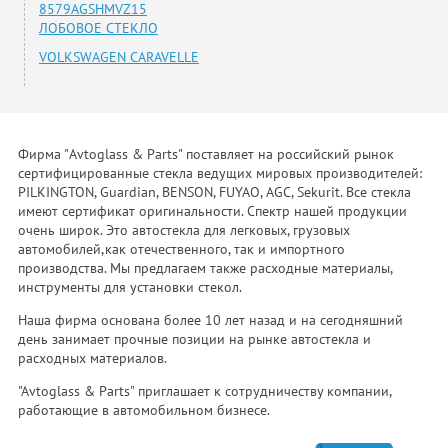
8579AGSHMVZ15
ЛОБОВОЕ СТЕКЛО
VOLKSWAGEN CARAVELLE
Фирма "Avtoglass & Parts" поставляет на российский рынок
сертифицированные стекла ведущих мировых производителей:
PILKINGTON, Guardian, BENSON, FUYAO, AGC, Sekurit. Все стекла
имеют сертификат оригинальности. Спектр нашей продукции
очень широк. Это автостекла для легковых, грузовых
автомобилей,как отечественного, так и импортного
производства. Мы предлагаем также расходные материалы,
инструменты для установки стекол.
Наша фирма основана более 10 лет назад и на сегодняшний
день занимает прочные позиции на рынке автостекла и
расходных материалов.
"Avtoglass & Parts" приглашает к сотрудничеству компании,
работающие в автомобильном бизнесе.