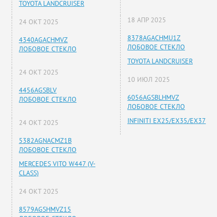
TOYOTA LANDCRUISER
18 АПР 2025
24 ОКТ 2025
8378AGACHMU1Z
4340AGACHMVZ
ЛОБОВОЕ СТЕКЛО
ЛОБОВОЕ СТЕКЛО
TOYOTA LANDCRUISER
24 ОКТ 2025
10 ИЮЛ 2025
4456AGSBLV
6056AGSBLHMVZ
ЛОБОВОЕ СТЕКЛО
ЛОБОВОЕ СТЕКЛО
INFINITI EX25/EX35/EX37
24 ОКТ 2025
5382AGNACMZ1B
ЛОБОВОЕ СТЕКЛО
MERCEDES VITO W447 (V-
CLASS)
24 ОКТ 2025
8579AGSHMVZ15