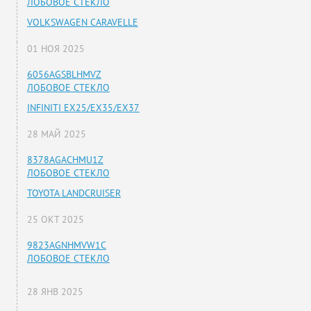
ЛОБОВОЕ СТЕКЛО
VOLKSWAGEN CARAVELLE
01 НОЯ 2025
6056AGSBLHMVZ
ЛОБОВОЕ СТЕКЛО
INFINITI EX25/EX35/EX37
28 МАЙ 2025
8378AGACHMU1Z
ЛОБОВОЕ СТЕКЛО
TOYOTA LANDCRUISER
25 ОКТ 2025
9823AGNHMVW1C
ЛОБОВОЕ СТЕКЛО
28 ЯНВ 2025