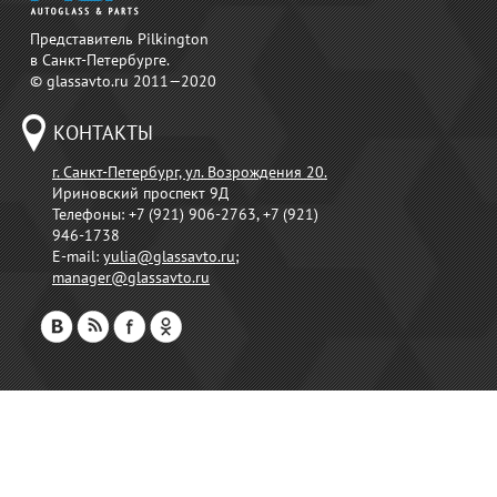
Представитель Pilkington
в Санкт-Петербурге.
© glassavto.ru 2011—2020
КОНТАКТЫ
г. Санкт-Петербург, ул. Возрождения 20.
Ириновский проспект 9Д
Телефоны:
+7 (921) 906-2763, +7 (921)
946-1738
E-mail:
yulia@glassavto.ru
;
manager@glassavto.ru