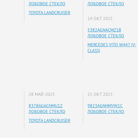
ЛОБОВОЕ СТЕКЛО
ЛОБОВОЕ СТЕКЛО
TOYOTA LANDCRUISER
24 ОКТ 2025
5382AGNACMZ1B
ЛОБОВОЕ СТЕКЛО
MERCEDES VITO W447 (V-
CLASS)
28 МАЙ 2025
25 ОКТ 2025
8378AGACHMU1Z
9823AGNHMVW1C
ЛОБОВОЕ СТЕКЛО
ЛОБОВОЕ СТЕКЛО
TOYOTA LANDCRUISER