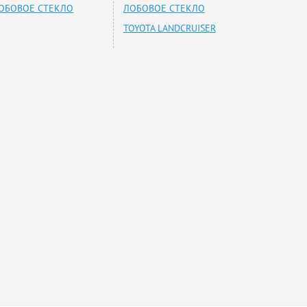
ОБОВОЕ СТЕКЛО
ЛОБОВОЕ СТЕКЛО
TOYOTA LANDCRUISER