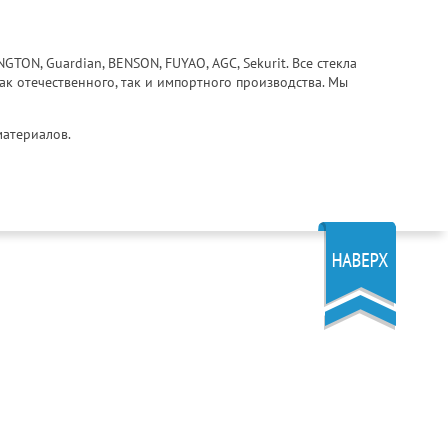
ON, Guardian, BENSON, FUYAO, AGC, Sekurit. Все стекла
ак отечественного, так и импортного производства. Мы
материалов.