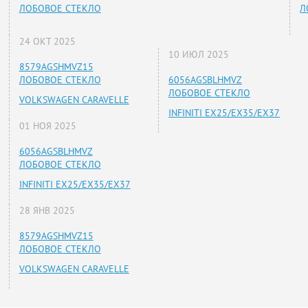
ЛОБОВОЕ СТЕКЛО
Л
24 ОКТ 2025
10 ИЮЛ 2025
8579AGSHMVZ15
ЛОБОВОЕ СТЕКЛО
6056AGSBLHMVZ
ЛОБОВОЕ СТЕКЛО
VOLKSWAGEN CARAVELLE
INFINITI EX25/EX35/EX37
01 НОЯ 2025
6056AGSBLHMVZ
ЛОБОВОЕ СТЕКЛО
INFINITI EX25/EX35/EX37
28 ЯНВ 2025
8579AGSHMVZ15
ЛОБОВОЕ СТЕКЛО
VOLKSWAGEN CARAVELLE