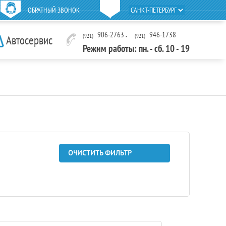
ОБРАТНЫЙ ЗВОНОК
906-2763
,
946-1738
(921)
(921)
Автосервис
Режим работы: пн. - сб. 10 - 19
ОЧИСТИТЬ ФИЛЬТР