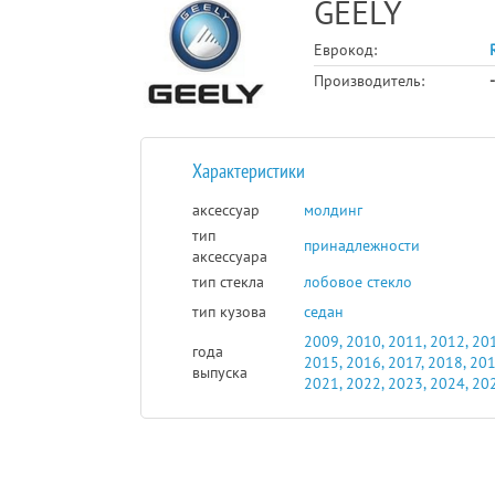
GEELY
Еврокод:
Производитель:
-
Характеристики
аксессуар
молдинг
тип
принадлежности
аксессуара
тип стекла
лобовое стекло
тип кузова
седан
2009, 2010, 2011, 2012, 201
года
2015, 2016, 2017, 2018, 201
выпуска
2021, 2022, 2023, 2024, 20