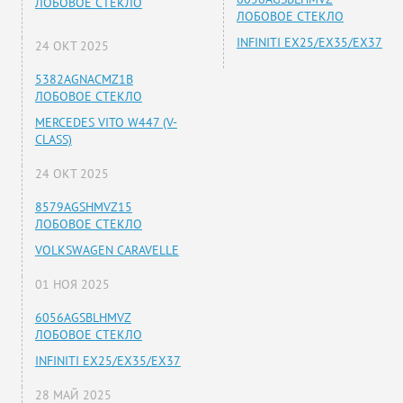
ЛОБОВОЕ СТЕКЛО
ЛОБОВОЕ СТЕКЛО
INFINITI EX25/EX35/EX37
24 ОКТ 2025
5382AGNACMZ1B
ЛОБОВОЕ СТЕКЛО
MERCEDES VITO W447 (V-
CLASS)
24 ОКТ 2025
8579AGSHMVZ15
ЛОБОВОЕ СТЕКЛО
VOLKSWAGEN CARAVELLE
01 НОЯ 2025
6056AGSBLHMVZ
ЛОБОВОЕ СТЕКЛО
INFINITI EX25/EX35/EX37
28 МАЙ 2025