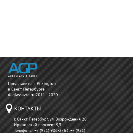
Представитель Pilkington
в Санкт-Петербурге.
© glassavto.ru 2011—2020
КОНТАКТЫ
г. Санкт-Петербург, ул. Возрождения 20.
Ириновский проспект 9Д
Телефоны:
+7 (921) 906-2763, +7 (921)