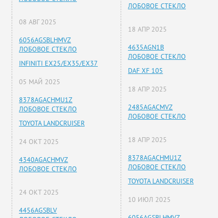
ЛОБОВОЕ СТЕКЛО
08 АВГ 2025
18 АПР 2025
6056AGSBLHMVZ
4635AGN1B
ЛОБОВОЕ СТЕКЛО
ЛОБОВОЕ СТЕКЛО
INFINITI EX25/EX35/EX37
DAF XF 105
05 МАЙ 2025
18 АПР 2025
8378AGACHMU1Z
2485AGACMVZ
ЛОБОВОЕ СТЕКЛО
ЛОБОВОЕ СТЕКЛО
TOYOTA LANDCRUISER
18 АПР 2025
24 ОКТ 2025
8378AGACHMU1Z
4340AGACHMVZ
ЛОБОВОЕ СТЕКЛО
ЛОБОВОЕ СТЕКЛО
TOYOTA LANDCRUISER
24 ОКТ 2025
10 ИЮЛ 2025
4456AGSBLV
6056AGSBLHMVZ