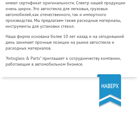
имеют сертификат оригинальности. Спектр нашей продукции
очень широк. Это автостекла для легковых, грузовых
автомобилей,как отечественного, так и импортного
производства. Мы предлагаем также расходные материалы,
инструменты для установки стекол.
Наша фирма основана более 10 лет назад и на сегодняшний
день занимает прочные позиции на рынке автостекла и
расходных материалов.
"Avtoglass & Parts" приглашает к сотрудничеству компании,
работающие в автомобильном бизнесе.