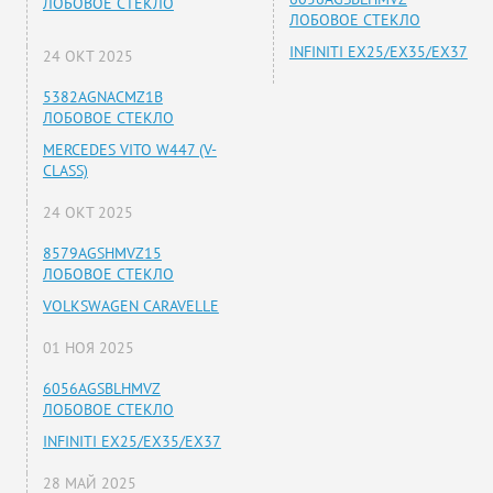
ЛОБОВОЕ СТЕКЛО
ЛОБОВОЕ СТЕКЛО
INFINITI EX25/EX35/EX37
24 ОКТ 2025
5382AGNACMZ1B
ЛОБОВОЕ СТЕКЛО
MERCEDES VITO W447 (V-
CLASS)
24 ОКТ 2025
8579AGSHMVZ15
ЛОБОВОЕ СТЕКЛО
VOLKSWAGEN CARAVELLE
01 НОЯ 2025
6056AGSBLHMVZ
ЛОБОВОЕ СТЕКЛО
INFINITI EX25/EX35/EX37
28 МАЙ 2025