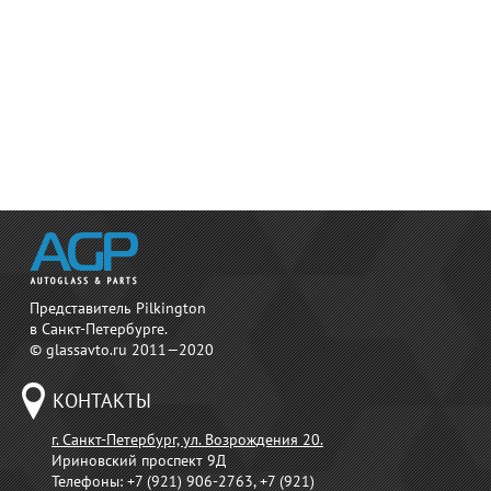
Представитель Pilkington
в Санкт-Петербурге.
© glassavto.ru 2011—2020
КОНТАКТЫ
г. Санкт-Петербург, ул. Возрождения 20.
Ириновский проспект 9Д
Телефоны:
+7 (921) 906-2763, +7 (921)