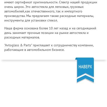
имеют сертификат оригинальности. Спектр нашей продукции
очень широк. Это автостекла для легковых, грузовых
автомобилей,как отечественного, так и импортного
производства. Мы предлагаем также расходные материалы,
инструменты для установки стекол.
Наша фирма основана более 10 лет назад и на сегодняшний
день занимает прочные позиции на рынке автостекла и
расходных материалов.
"Avtoglass & Parts" приглашает к сотрудничеству компании,
работающие в автомобильном бизнесе.