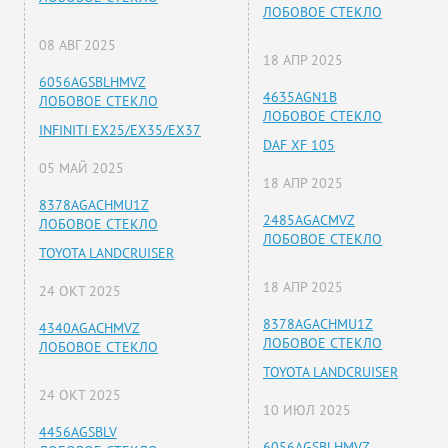
ЛОБОВОЕ СТЕКЛО
08 АВГ 2025
18 АПР 2025
6056AGSBLHMVZ
4635AGN1B
ЛОБОВОЕ СТЕКЛО
ЛОБОВОЕ СТЕКЛО
INFINITI EX25/EX35/EX37
DAF XF 105
05 МАЙ 2025
18 АПР 2025
8378AGACHMU1Z
2485AGACMVZ
ЛОБОВОЕ СТЕКЛО
ЛОБОВОЕ СТЕКЛО
TOYOTA LANDCRUISER
18 АПР 2025
24 ОКТ 2025
8378AGACHMU1Z
4340AGACHMVZ
ЛОБОВОЕ СТЕКЛО
ЛОБОВОЕ СТЕКЛО
TOYOTA LANDCRUISER
24 ОКТ 2025
10 ИЮЛ 2025
4456AGSBLV
6056AGSBLHMVZ