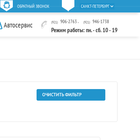
ОБРАТНЫЙ ЗВОНОК
906-2763
,
946-1738
(921)
(921)
Автосервис
Режим работы: пн. - сб. 10 - 19
ОЧИСТИТЬ ФИЛЬТР