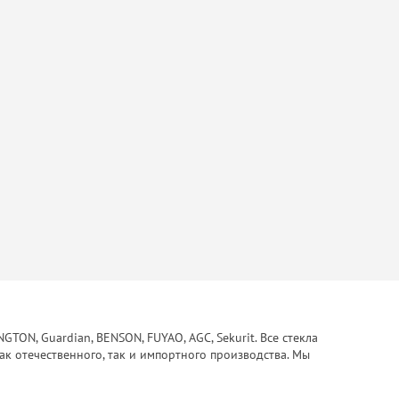
ON, Guardian, BENSON, FUYAO, AGC, Sekurit. Все стекла
ак отечественного, так и импортного производства. Мы