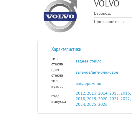
VOLVO
Еврокод:
Производитель:
Характеристики
тип
заднее стекло
стекла
цвет
зеленое/антибликовое
стекла
тип
внедорожник
кузова
2012, 2013, 2014, 2015, 2016, 
года
2018, 2019, 2020, 2021, 2022,
выпуска
2024, 2025, 2026