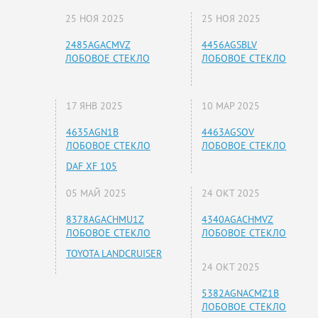
25 НОЯ 2025
25 НОЯ 2025
2485AGACMVZ
4456AGSBLV
ЛОБОВОЕ СТЕКЛО
ЛОБОВОЕ СТЕКЛО
17 ЯНВ 2025
10 МАР 2025
4635AGN1B
4463AGSOV
ЛОБОВОЕ СТЕКЛО
ЛОБОВОЕ СТЕКЛО
DAF XF 105
05 МАЙ 2025
24 ОКТ 2025
8378AGACHMU1Z
4340AGACHMVZ
ЛОБОВОЕ СТЕКЛО
ЛОБОВОЕ СТЕКЛО
TOYOTA LANDCRUISER
24 ОКТ 2025
5382AGNACMZ1B
ЛОБОВОЕ СТЕКЛО