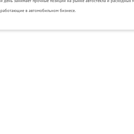
й день занимает прочные позиции на рынке автостекла и расходных 
и, работающие в автомобильном бизнесе.