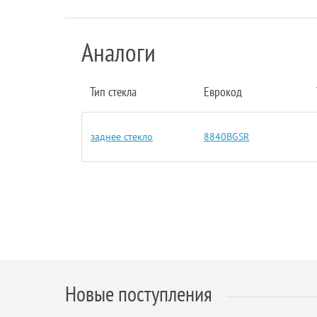
Аналоги
Тип стекла
Еврокод
заднее стекло
8840BGSR
Новые поступления