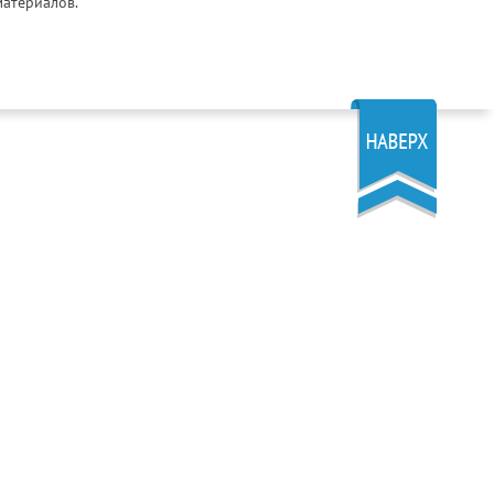
материалов.