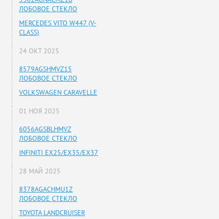
ЛОБОВОЕ СТЕКЛО
MERCEDES VITO W447 (V-
CLASS)
24 ОКТ 2025
8579AGSHMVZ15
ЛОБОВОЕ СТЕКЛО
VOLKSWAGEN CARAVELLE
01 НОЯ 2025
6056AGSBLHMVZ
ЛОБОВОЕ СТЕКЛО
INFINITI EX25/EX35/EX37
28 МАЙ 2025
8378AGACHMU1Z
ЛОБОВОЕ СТЕКЛО
TOYOTA LANDCRUISER