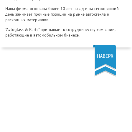
Наша фирма основана более 10 лет назад и на сегодняшний
день занимает прочные позиции на рынке автостекла и
расходных материалов.
"Avtoglass & Parts" приглашает к сотрудничеству компании,
работающие в автомобильном бизнесе.