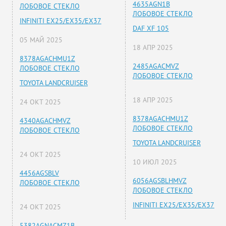
4635AGN1B
ЛОБОВОЕ СТЕКЛО
ЛОБОВОЕ СТЕКЛО
INFINITI EX25/EX35/EX37
DAF XF 105
05 МАЙ 2025
18 АПР 2025
8378AGACHMU1Z
2485AGACMVZ
ЛОБОВОЕ СТЕКЛО
ЛОБОВОЕ СТЕКЛО
TOYOTA LANDCRUISER
18 АПР 2025
24 ОКТ 2025
8378AGACHMU1Z
4340AGACHMVZ
ЛОБОВОЕ СТЕКЛО
ЛОБОВОЕ СТЕКЛО
TOYOTA LANDCRUISER
24 ОКТ 2025
10 ИЮЛ 2025
4456AGSBLV
6056AGSBLHMVZ
ЛОБОВОЕ СТЕКЛО
ЛОБОВОЕ СТЕКЛО
INFINITI EX25/EX35/EX37
24 ОКТ 2025
5382AGNACMZ1B