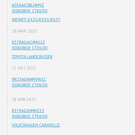
6056AGSBLHMVZ
ЛОБОВОЕ СТЕКЛО
INFINITI EX25/EX35/EX37
28 МАЙ 2025
8378AGACHMU1Z
ЛОБОВОЕ СТЕКЛО
TOYOTA LANDCRUISER
25 ОКТ 2025
9823AGNHMVW1C
ЛОБОВОЕ СТЕКЛО
28 ЯНВ 2025
8579AGSHMVZ15
ЛОБОВОЕ СТЕКЛО
VOLKSWAGEN CARAVELLE