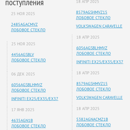
поступления
18 АПР 2025
8579AGSHMVZ15
25 НОЯ 2025
ЛОБОВОЕ СТЕКЛО
2485AGACMVZ
VOLKSWAGEN CARAVELLE
ЛОБОВОЕ СТЕКЛО
18 АПР 2025
25 НОЯ 2025
6056AGSBLHMVZ
ЛОБОВОЕ СТЕКЛО
4456AGSBLV
ЛОБОВОЕ СТЕКЛО
INFINITI EX25/EX35/EX37
18 АПР 2025
06 ДЕК 2025
8579AGSHMVZ15
6056AGSBLHMVZ
ЛОБОВОЕ СТЕКЛО
ЛОБОВОЕ СТЕКЛО
VOLKSWAGEN CARAVELLE
INFINITI EX25/EX35/EX37
18 АПР 2025
17 ЯНВ 2025
5382AGNACMZ1B
4635AGN1B
ЛОБОВОЕ СТЕКЛО
ЛОБОВОЕ СТЕКЛО