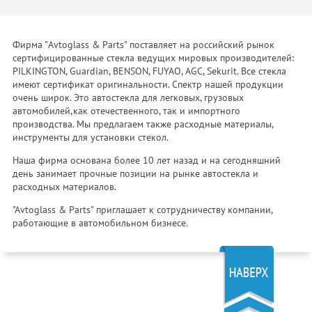
Фирма "Avtoglass & Parts" поставляет на российский рынок
сертифицированные стекла ведущих мировых производителей:
PILKINGTON, Guardian, BENSON, FUYAO, AGC, Sekurit. Все стекла
имеют сертификат оригинальности. Спектр нашей продукции
очень широк. Это автостекла для легковых, грузовых
автомобилей,как отечественного, так и импортного
производства. Мы предлагаем также расходные материалы,
инструменты для установки стекол.
Наша фирма основана более 10 лет назад и на сегодняшний
день занимает прочные позиции на рынке автостекла и
расходных материалов.
"Avtoglass & Parts" приглашает к сотрудничеству компании,
работающие в автомобильном бизнесе.