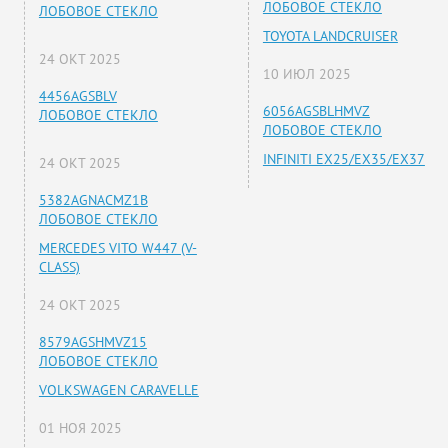
ЛОБОВОЕ СТЕКЛО
ЛОБОВОЕ СТЕКЛО
TOYOTA LANDCRUISER
24 ОКТ 2025
10 ИЮЛ 2025
4456AGSBLV
6056AGSBLHMVZ
ЛОБОВОЕ СТЕКЛО
ЛОБОВОЕ СТЕКЛО
INFINITI EX25/EX35/EX37
24 ОКТ 2025
5382AGNACMZ1B
ЛОБОВОЕ СТЕКЛО
MERCEDES VITO W447 (V-
CLASS)
24 ОКТ 2025
8579AGSHMVZ15
ЛОБОВОЕ СТЕКЛО
VOLKSWAGEN CARAVELLE
01 НОЯ 2025