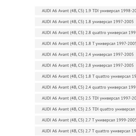
AUDI A6 Avant (4B, C5) 1.9 TDI универсал 1998-2
AUDI A6 Avant (4B, C5) 1.8 универсал 1997-2005
AUDI A6 Avant (4B, C5) 2.8 quattro универсал 19
AUDI A6 Avant (4B, C5) 1.8 T универсал 1997-200
AUDI A6 Avant (4B, C5) 2.4 универсал 1997-2005
AUDI A6 Avant (4B, C5) 2.8 универсал 1997-2005
AUDI A6 Avant (4B, C5) 1.8 T quattro универсал 
AUDI A6 Avant (4B, C5) 2.4 quattro универсал 19
AUDI A6 Avant (4B, C5) 2.5 TDI универсал 1997-2
AUDI A6 Avant (4B, C5) 2.5 TDI quattro универса
AUDI A6 Avant (4B, C5) 2.7 T универсал 1999-200
AUDI A6 Avant (4B, C5) 2.7 T quattro универсал 