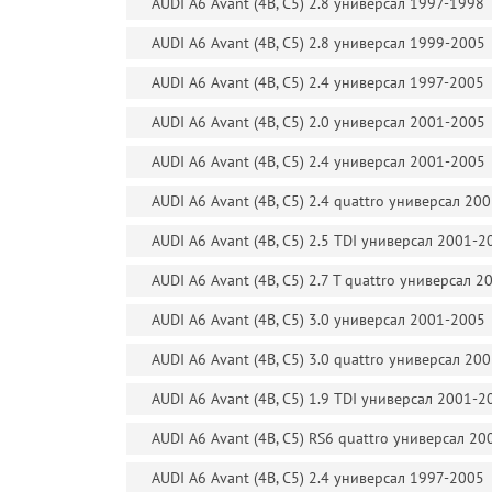
AUDI A6 Avant (4B, C5) 2.8 универсал 1997-1998
AUDI A6 Avant (4B, C5) 2.8 универсал 1999-2005
AUDI A6 Avant (4B, C5) 2.4 универсал 1997-2005
AUDI A6 Avant (4B, C5) 2.0 универсал 2001-2005
AUDI A6 Avant (4B, C5) 2.4 универсал 2001-2005
AUDI A6 Avant (4B, C5) 2.4 quattro универсал 20
AUDI A6 Avant (4B, C5) 2.5 TDI универсал 2001-2
AUDI A6 Avant (4B, C5) 2.7 T quattro универсал 
AUDI A6 Avant (4B, C5) 3.0 универсал 2001-2005
AUDI A6 Avant (4B, C5) 3.0 quattro универсал 20
AUDI A6 Avant (4B, C5) 1.9 TDI универсал 2001-2
AUDI A6 Avant (4B, C5) RS6 quattro универсал 2
AUDI A6 Avant (4B, C5) 2.4 универсал 1997-2005