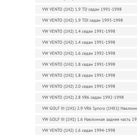
VW VENTO (1H2) 1.9 TD седан 1991-1998
VW VENTO (1H2) 1.9 TDI седан 1993-1998
VW VENTO (1H2) 1.4 седан 1991-1998
VW VENTO (1H2) 1.4 седан 1991-1998
VW VENTO (1H2) 1.6 седан 1992-1998
VW VENTO (1H2) 1.8 седан 1991-1998
VW VENTO (1H2) 1.8 седан 1991-1998
VW VENTO (1H2) 2.0 седан 1991-1998
VW VENTO (1H2) 2.8 VR6 седан 1992-1998
VW GOLF III (1H1) 2.9 VR6 Syncro (1HX1) Наклон
VW GOLF III (1H1) 1.6 Наклонная задняя часть 1
VW VENTO (1H2) 1.6 седан 1994-1998