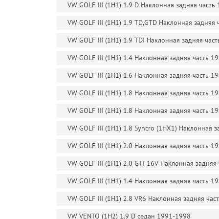
VW GOLF III (1H1) 1.9 D Наклонная задняя часть
VW GOLF III (1H1) 1.9 TD,GTD Наклонная задняя
VW GOLF III (1H1) 1.9 TDI Наклонная задняя час
VW GOLF III (1H1) 1.4 Наклонная задняя часть 1
VW GOLF III (1H1) 1.6 Наклонная задняя часть 1
VW GOLF III (1H1) 1.8 Наклонная задняя часть 1
VW GOLF III (1H1) 1.8 Наклонная задняя часть 1
VW GOLF III (1H1) 1.8 Syncro (1HX1) Наклонная 
VW GOLF III (1H1) 2.0 Наклонная задняя часть 1
VW GOLF III (1H1) 2.0 GTI 16V Наклонная задняя
VW GOLF III (1H1) 1.4 Наклонная задняя часть 1
VW GOLF III (1H1) 2.8 VR6 Наклонная задняя час
VW VENTO (1H2) 1.9 D седан 1991-1998