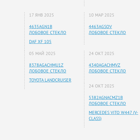
17 ЯНВ 2025
10 МАР 2025
4635AGN1B
4463AGSOV
ЛОБОВОЕ СТЕКЛО
ЛОБОВОЕ СТЕКЛО
DAF XF 105
05 МАЙ 2025
24 ОКТ 2025
8378AGACHMU1Z
4340AGACHMVZ
ЛОБОВОЕ СТЕКЛО
ЛОБОВОЕ СТЕКЛО
TOYOTA LANDCRUISER
24 ОКТ 2025
5382AGNACMZ1B
ЛОБОВОЕ СТЕКЛО
MERCEDES VITO W447 (V-
CLASS)