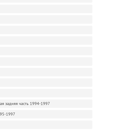
ная задняя часть 1994-1997
995-1997