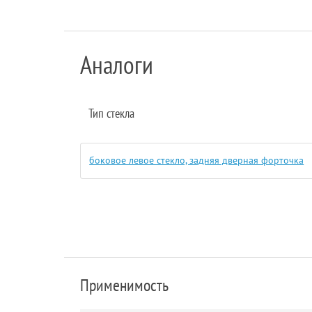
Аналоги
Тип стекла
боковое левое стекло, задняя дверная форточка
Применимость