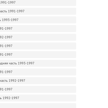
 1991-1997
 часть 1991-1997
ть 1993-1997
991-1997
992-1997
991-1997
991-1997
задняя часть 1993-1997
991-1997
 часть 1992-1997
991-1997
ть 1992-1997