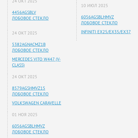
24 ОКТ 2025
10 ИЮЛ 2025
4456AGSBLV
6056AGSBLHMVZ
ЛОБОВОЕ СТЕКЛО
ЛОБОВОЕ СТЕКЛО
INFINITI EX25/EX35/EX37
24 ОКТ 2025
5382AGNACMZ1B
ЛОБОВОЕ СТЕКЛО
MERCEDES VITO W447 (V-
CLASS)
24 ОКТ 2025
8579AGSHMVZ15
ЛОБОВОЕ СТЕКЛО
VOLKSWAGEN CARAVELLE
01 НОЯ 2025
6056AGSBLHMVZ
ЛОБОВОЕ СТЕКЛО