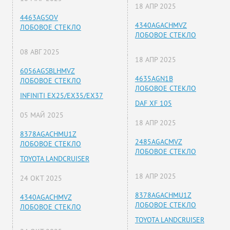
18 АПР 2025
4463AGSOV
4340AGACHMVZ
ЛОБОВОЕ СТЕКЛО
ЛОБОВОЕ СТЕКЛО
08 АВГ 2025
18 АПР 2025
6056AGSBLHMVZ
4635AGN1B
ЛОБОВОЕ СТЕКЛО
ЛОБОВОЕ СТЕКЛО
INFINITI EX25/EX35/EX37
DAF XF 105
05 МАЙ 2025
18 АПР 2025
8378AGACHMU1Z
2485AGACMVZ
ЛОБОВОЕ СТЕКЛО
ЛОБОВОЕ СТЕКЛО
TOYOTA LANDCRUISER
18 АПР 2025
24 ОКТ 2025
8378AGACHMU1Z
4340AGACHMVZ
ЛОБОВОЕ СТЕКЛО
ЛОБОВОЕ СТЕКЛО
TOYOTA LANDCRUISER