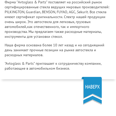
Фирма "Avtoglass & Parts" поставляет на российский рынок
сертифицированные стекла ведущих мировых производителей:
PILKINGTON, Guardian, BENSON, FUYAO, AGC, Sekurit. Все стекла
имеют сертификат оригинальности. Спектр нашей продукции
очень широк. Это автостекла для легковых, грузовых
автомобилей,как отечественного, так и импортного
производства. Мы предлагаем также расходные материалы,
инструменты для установки стекол.
Наша фирма основана более 10 лет назад и на сегодняшний
день занимает прочные позиции на рынке автостекла и
расходных материалов.
"Avtoglass & Parts" приглашает к сотрудничеству компании,
работающие в автомобильном бизнесе.