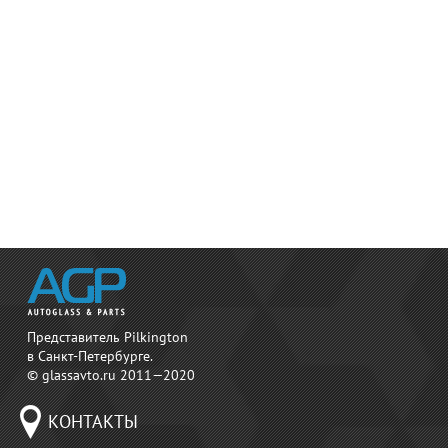
Представитель Pilkington
в Санкт-Петербурге.
© glassavto.ru 2011—2020
КОНТАКТЫ