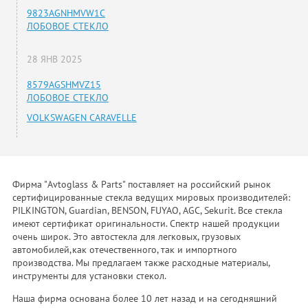
9823AGNHMVW1C
ЛОБОВОЕ СТЕКЛО
28 ЯНВ 2025
8579AGSHMVZ15
ЛОБОВОЕ СТЕКЛО
VOLKSWAGEN CARAVELLE
Фирма "Avtoglass & Parts" поставляет на российский рынок
сертифицированные стекла ведущих мировых производителей:
PILKINGTON, Guardian, BENSON, FUYAO, AGC, Sekurit. Все стекла
имеют сертификат оригинальности. Спектр нашей продукции
очень широк. Это автостекла для легковых, грузовых
автомобилей,как отечественного, так и импортного
производства. Мы предлагаем также расходные материалы,
инструменты для установки стекол.
Наша фирма основана более 10 лет назад и на сегодняшний