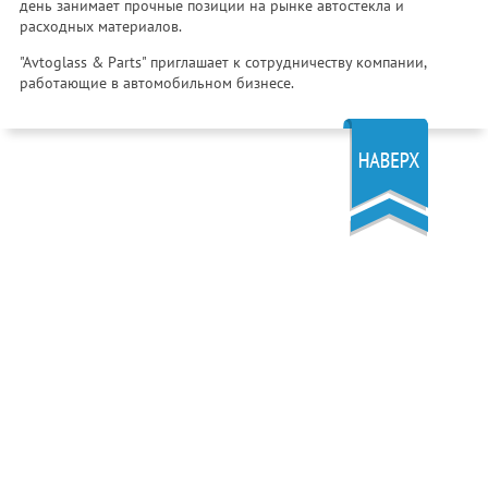
день занимает прочные позиции на рынке автостекла и
расходных материалов.
"Avtoglass & Parts" приглашает к сотрудничеству компании,
работающие в автомобильном бизнесе.