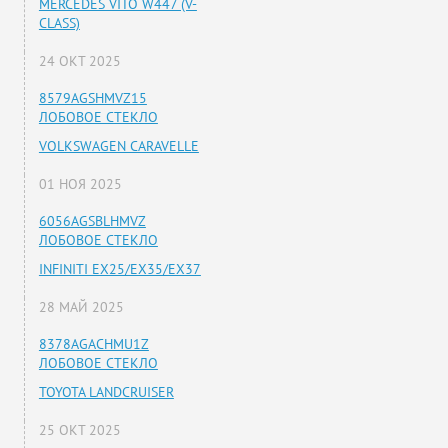
MERCEDES VITO W447 (V-
CLASS)
24 ОКТ 2025
8579AGSHMVZ15
ЛОБОВОЕ СТЕКЛО
VOLKSWAGEN CARAVELLE
01 НОЯ 2025
6056AGSBLHMVZ
ЛОБОВОЕ СТЕКЛО
INFINITI EX25/EX35/EX37
28 МАЙ 2025
8378AGACHMU1Z
ЛОБОВОЕ СТЕКЛО
TOYOTA LANDCRUISER
25 ОКТ 2025