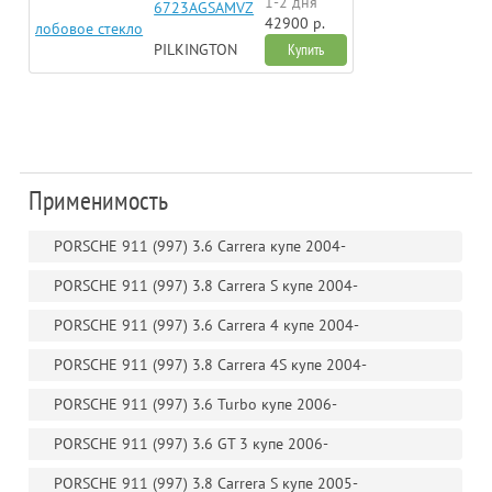
1-2 дня
6723AGSAMVZ
42900 р.
лобовое стекло
PILKINGTON
Купить
Применимость
PORSCHE 911 (997) 3.6 Carrera купе 2004-
PORSCHE 911 (997) 3.8 Carrera S купе 2004-
PORSCHE 911 (997) 3.6 Carrera 4 купе 2004-
PORSCHE 911 (997) 3.8 Carrera 4S купе 2004-
PORSCHE 911 (997) 3.6 Turbo купе 2006-
PORSCHE 911 (997) 3.6 GT 3 купе 2006-
PORSCHE 911 (997) 3.8 Carrera S купе 2005-