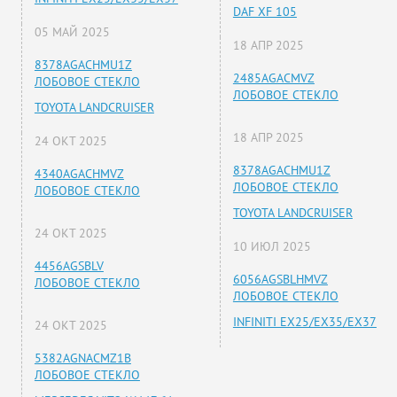
DAF XF 105
05 МАЙ 2025
18 АПР 2025
8378AGACHMU1Z
2485AGACMVZ
ЛОБОВОЕ СТЕКЛО
ЛОБОВОЕ СТЕКЛО
TOYOTA LANDCRUISER
18 АПР 2025
24 ОКТ 2025
8378AGACHMU1Z
4340AGACHMVZ
ЛОБОВОЕ СТЕКЛО
ЛОБОВОЕ СТЕКЛО
TOYOTA LANDCRUISER
24 ОКТ 2025
10 ИЮЛ 2025
4456AGSBLV
6056AGSBLHMVZ
ЛОБОВОЕ СТЕКЛО
ЛОБОВОЕ СТЕКЛО
INFINITI EX25/EX35/EX37
24 ОКТ 2025
5382AGNACMZ1B
ЛОБОВОЕ СТЕКЛО