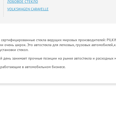
ЛОБОВОЕ СТЕКЛО
VOLKSWAGEN CARAVELLE
к сертифицированные стекла ведущих мировых производителей: PILKINGT
 очень широк. Это автостекла для легковых, грузовых автомобилей,к
установки стекол.
й день занимает прочные позиции на рынке автостекла и расходных 
и, работающие в автомобильном бизнесе.