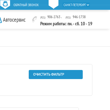
ОБРАТНЫЙ ЗВОНОК
906-2763
,
946-1738
(921)
(921)
Автосервис
Режим работы: пн. - сб. 10 - 19
ОЧИСТИТЬ ФИЛЬТР