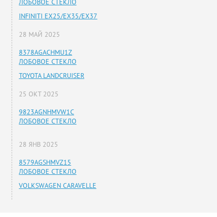
ЛОБОВОЕ СТЕКЛО
INFINITI EX25/EX35/EX37
28 МАЙ 2025
8378AGACHMU1Z
ЛОБОВОЕ СТЕКЛО
TOYOTA LANDCRUISER
25 ОКТ 2025
9823AGNHMVW1C
ЛОБОВОЕ СТЕКЛО
28 ЯНВ 2025
8579AGSHMVZ15
ЛОБОВОЕ СТЕКЛО
VOLKSWAGEN CARAVELLE