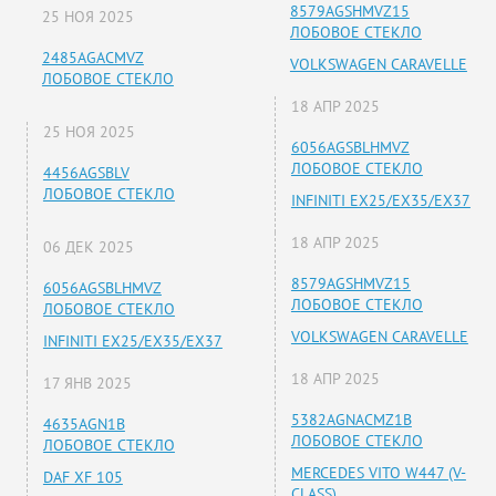
8579AGSHMVZ15
25 НОЯ 2025
ЛОБОВОЕ СТЕКЛО
2485AGACMVZ
VOLKSWAGEN CARAVELLE
ЛОБОВОЕ СТЕКЛО
18 АПР 2025
25 НОЯ 2025
6056AGSBLHMVZ
ЛОБОВОЕ СТЕКЛО
4456AGSBLV
ЛОБОВОЕ СТЕКЛО
INFINITI EX25/EX35/EX37
18 АПР 2025
06 ДЕК 2025
8579AGSHMVZ15
6056AGSBLHMVZ
ЛОБОВОЕ СТЕКЛО
ЛОБОВОЕ СТЕКЛО
VOLKSWAGEN CARAVELLE
INFINITI EX25/EX35/EX37
18 АПР 2025
17 ЯНВ 2025
5382AGNACMZ1B
4635AGN1B
ЛОБОВОЕ СТЕКЛО
ЛОБОВОЕ СТЕКЛО
MERCEDES VITO W447 (V-
DAF XF 105
CLASS)