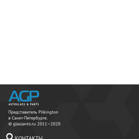
Представитель Pilkington
в Санкт-Петербурге.
© glassavto.ru 2011—2020
КОНТАКТЫ