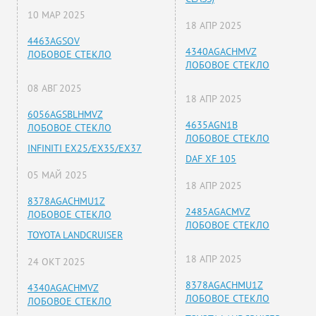
10 МАР 2025
18 АПР 2025
4463AGSOV
4340AGACHMVZ
ЛОБОВОЕ СТЕКЛО
ЛОБОВОЕ СТЕКЛО
08 АВГ 2025
18 АПР 2025
6056AGSBLHMVZ
4635AGN1B
ЛОБОВОЕ СТЕКЛО
ЛОБОВОЕ СТЕКЛО
INFINITI EX25/EX35/EX37
DAF XF 105
05 МАЙ 2025
18 АПР 2025
8378AGACHMU1Z
2485AGACMVZ
ЛОБОВОЕ СТЕКЛО
ЛОБОВОЕ СТЕКЛО
TOYOTA LANDCRUISER
18 АПР 2025
24 ОКТ 2025
8378AGACHMU1Z
4340AGACHMVZ
ЛОБОВОЕ СТЕКЛО
ЛОБОВОЕ СТЕКЛО