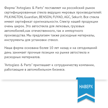
Фирма "Avtoglass & Parts" поставляет на российский рынок
сертифицированные стекла ведущих мировых производителей:
PILKINGTON, Guardian, BENSON, FUYAO, AGC, Sekurit. Все стекла
имеют сертификат оригинальности. Спектр нашей продукции
очень широк. Это автостекла для легковых, грузовых
автомобилей,как отечественного, так и импортного
производства. Мы предлагаем также расходные материалы,
инструменты для установки стекол.
Наша фирма основана более 10 лет назад и на сегодняшний
день занимает прочные позиции на рынке автостекла и
расходных материалов.
"Avtoglass & Parts" приглашает к сотрудничеству компании,
работающие в автомобильном бизнесе.