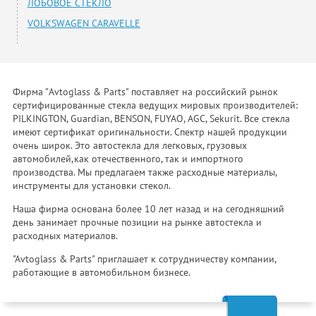
ЛОБОВОЕ СТЕКЛО
VOLKSWAGEN CARAVELLE
Фирма "Avtoglass & Parts" поставляет на российский рынок
сертифицированные стекла ведущих мировых производителей:
PILKINGTON, Guardian, BENSON, FUYAO, AGC, Sekurit. Все стекла
имеют сертификат оригинальности. Спектр нашей продукции
очень широк. Это автостекла для легковых, грузовых
автомобилей,как отечественного, так и импортного
производства. Мы предлагаем также расходные материалы,
инструменты для установки стекол.
Наша фирма основана более 10 лет назад и на сегодняшний
день занимает прочные позиции на рынке автостекла и
расходных материалов.
"Avtoglass & Parts" приглашает к сотрудничеству компании,
работающие в автомобильном бизнесе.