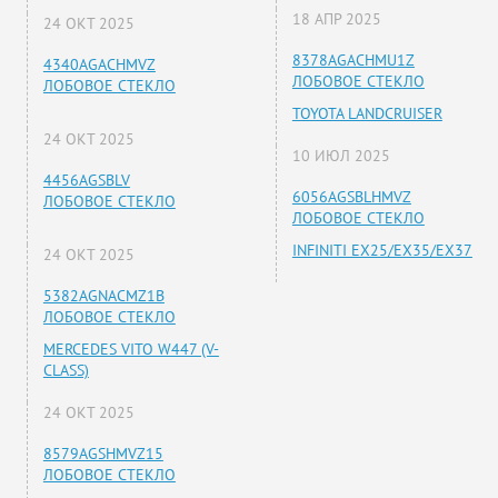
18 АПР 2025
24 ОКТ 2025
8378AGACHMU1Z
4340AGACHMVZ
ЛОБОВОЕ СТЕКЛО
ЛОБОВОЕ СТЕКЛО
TOYOTA LANDCRUISER
24 ОКТ 2025
10 ИЮЛ 2025
4456AGSBLV
6056AGSBLHMVZ
ЛОБОВОЕ СТЕКЛО
ЛОБОВОЕ СТЕКЛО
INFINITI EX25/EX35/EX37
24 ОКТ 2025
5382AGNACMZ1B
ЛОБОВОЕ СТЕКЛО
MERCEDES VITO W447 (V-
CLASS)
24 ОКТ 2025
8579AGSHMVZ15
ЛОБОВОЕ СТЕКЛО