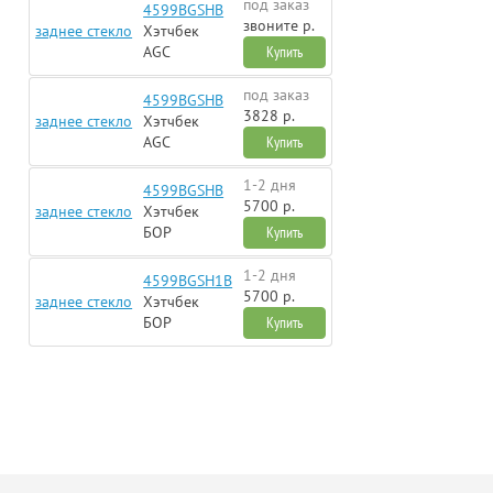
под заказ
4599BGSHB
звоните р.
заднее стекло
Хэтчбек
AGC
Купить
под заказ
4599BGSHB
3828 р.
заднее стекло
Хэтчбек
AGC
Купить
1-2 дня
4599BGSHB
5700 р.
заднее стекло
Хэтчбек
БОР
Купить
1-2 дня
4599BGSH1B
5700 р.
заднее стекло
Хэтчбек
БОР
Купить