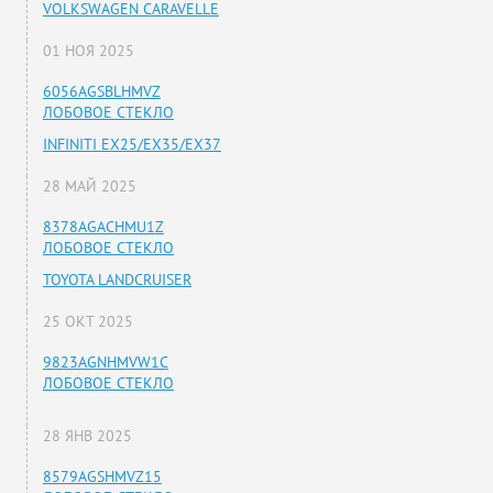
VOLKSWAGEN CARAVELLE
01 НОЯ 2025
6056AGSBLHMVZ
ЛОБОВОЕ СТЕКЛО
INFINITI EX25/EX35/EX37
28 МАЙ 2025
8378AGACHMU1Z
ЛОБОВОЕ СТЕКЛО
TOYOTA LANDCRUISER
25 ОКТ 2025
9823AGNHMVW1C
ЛОБОВОЕ СТЕКЛО
28 ЯНВ 2025
8579AGSHMVZ15