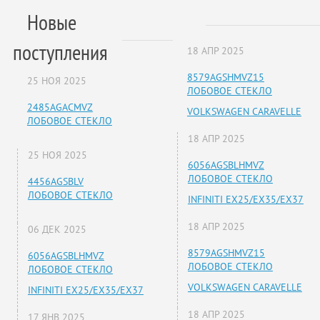
Новые
поступления
18 АПР 2025
8579AGSHMVZ15
25 НОЯ 2025
ЛОБОВОЕ СТЕКЛО
2485AGACMVZ
VOLKSWAGEN CARAVELLE
ЛОБОВОЕ СТЕКЛО
18 АПР 2025
25 НОЯ 2025
6056AGSBLHMVZ
ЛОБОВОЕ СТЕКЛО
4456AGSBLV
ЛОБОВОЕ СТЕКЛО
INFINITI EX25/EX35/EX37
18 АПР 2025
06 ДЕК 2025
8579AGSHMVZ15
6056AGSBLHMVZ
ЛОБОВОЕ СТЕКЛО
ЛОБОВОЕ СТЕКЛО
VOLKSWAGEN CARAVELLE
INFINITI EX25/EX35/EX37
18 АПР 2025
17 ЯНВ 2025