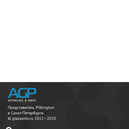
Представитель Pilkington
в Санкт-Петербурге.
© glassavto.ru 2011—2020