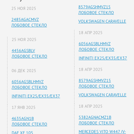
8579AGSHMVZ15
25 НОЯ 2025
ЛОБОВОЕ СТЕКЛО
2485AGACMVZ
VOLKSWAGEN CARAVELLE
ЛОБОВОЕ СТЕКЛО
18 АПР 2025
25 НОЯ 2025
6056AGSBLHMVZ
ЛОБОВОЕ СТЕКЛО
4456AGSBLV
ЛОБОВОЕ СТЕКЛО
INFINITI EX25/EX35/EX37
18 АПР 2025
06 ДЕК 2025
8579AGSHMVZ15
6056AGSBLHMVZ
ЛОБОВОЕ СТЕКЛО
ЛОБОВОЕ СТЕКЛО
VOLKSWAGEN CARAVELLE
INFINITI EX25/EX35/EX37
18 АПР 2025
17 ЯНВ 2025
5382AGNACMZ1B
4635AGN1B
ЛОБОВОЕ СТЕКЛО
ЛОБОВОЕ СТЕКЛО
MERCEDES VITO W447 (V-
DAF XF 105