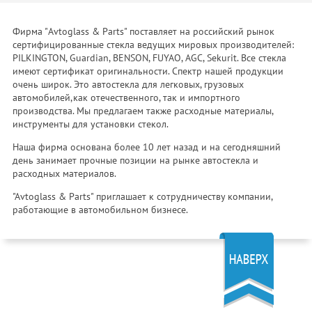
Фирма "Avtoglass & Parts" поставляет на российский рынок
сертифицированные стекла ведущих мировых производителей:
PILKINGTON, Guardian, BENSON, FUYAO, AGC, Sekurit. Все стекла
имеют сертификат оригинальности. Спектр нашей продукции
очень широк. Это автостекла для легковых, грузовых
автомобилей,как отечественного, так и импортного
производства. Мы предлагаем также расходные материалы,
инструменты для установки стекол.
Наша фирма основана более 10 лет назад и на сегодняшний
день занимает прочные позиции на рынке автостекла и
расходных материалов.
"Avtoglass & Parts" приглашает к сотрудничеству компании,
работающие в автомобильном бизнесе.