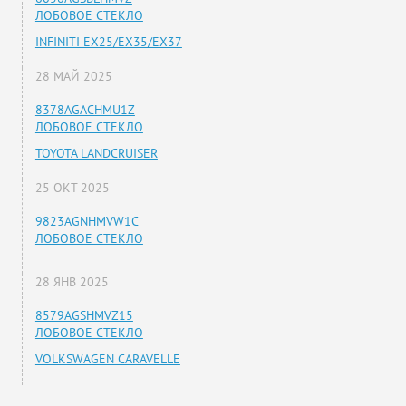
ЛОБОВОЕ СТЕКЛО
INFINITI EX25/EX35/EX37
28 МАЙ 2025
8378AGACHMU1Z
ЛОБОВОЕ СТЕКЛО
TOYOTA LANDCRUISER
25 ОКТ 2025
9823AGNHMVW1C
ЛОБОВОЕ СТЕКЛО
28 ЯНВ 2025
8579AGSHMVZ15
ЛОБОВОЕ СТЕКЛО
VOLKSWAGEN CARAVELLE