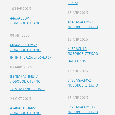
CLASS)
10 МАР 2025
18 АПР 2025
4463AGSOV
4340AGACHMVZ
ЛОБОВОЕ СТЕКЛО
ЛОБОВОЕ СТЕКЛО
08 АВГ 2025
18 АПР 2025
6056AGSBLHMVZ
4635AGN1B
ЛОБОВОЕ СТЕКЛО
ЛОБОВОЕ СТЕКЛО
INFINITI EX25/EX35/EX37
DAF XF 105
05 МАЙ 2025
18 АПР 2025
8378AGACHMU1Z
2485AGACMVZ
ЛОБОВОЕ СТЕКЛО
ЛОБОВОЕ СТЕКЛО
TOYOTA LANDCRUISER
18 АПР 2025
24 ОКТ 2025
8378AGACHMU1Z
4340AGACHMVZ
ЛОБОВОЕ СТЕКЛО
ЛОБОВОЕ СТЕКЛО