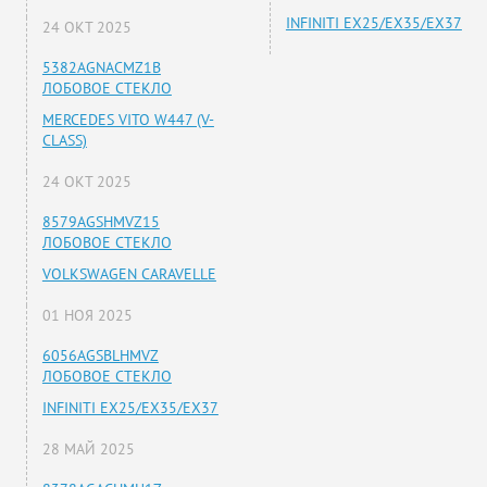
INFINITI EX25/EX35/EX37
24 ОКТ 2025
5382AGNACMZ1B
ЛОБОВОЕ СТЕКЛО
MERCEDES VITO W447 (V-
CLASS)
24 ОКТ 2025
8579AGSHMVZ15
ЛОБОВОЕ СТЕКЛО
VOLKSWAGEN CARAVELLE
01 НОЯ 2025
6056AGSBLHMVZ
ЛОБОВОЕ СТЕКЛО
INFINITI EX25/EX35/EX37
28 МАЙ 2025