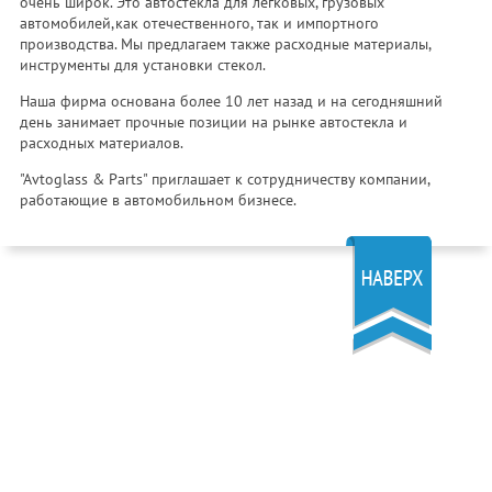
очень широк. Это автостекла для легковых, грузовых
автомобилей,как отечественного, так и импортного
производства. Мы предлагаем также расходные материалы,
инструменты для установки стекол.
Наша фирма основана более 10 лет назад и на сегодняшний
день занимает прочные позиции на рынке автостекла и
расходных материалов.
"Avtoglass & Parts" приглашает к сотрудничеству компании,
работающие в автомобильном бизнесе.