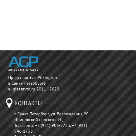
Представитель Pilkington
в Санкт-Петербурге.
© glassavto.ru 2011—2020
КОНТАКТЫ
г. Санкт-Петербург, ул. Возрождения 20.
Ириновский проспект 9Д
Телефоны:
+7 (921) 906-2763, +7 (921)
946-1738