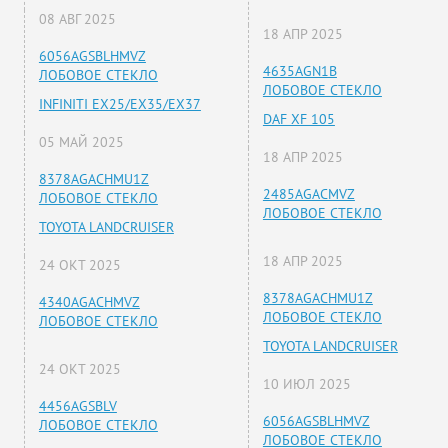
08 АВГ 2025
18 АПР 2025
6056AGSBLHMVZ
4635AGN1B
ЛОБОВОЕ СТЕКЛО
ЛОБОВОЕ СТЕКЛО
INFINITI EX25/EX35/EX37
DAF XF 105
05 МАЙ 2025
18 АПР 2025
8378AGACHMU1Z
2485AGACMVZ
ЛОБОВОЕ СТЕКЛО
ЛОБОВОЕ СТЕКЛО
TOYOTA LANDCRUISER
18 АПР 2025
24 ОКТ 2025
8378AGACHMU1Z
4340AGACHMVZ
ЛОБОВОЕ СТЕКЛО
ЛОБОВОЕ СТЕКЛО
TOYOTA LANDCRUISER
24 ОКТ 2025
10 ИЮЛ 2025
4456AGSBLV
6056AGSBLHMVZ
ЛОБОВОЕ СТЕКЛО
ЛОБОВОЕ СТЕКЛО