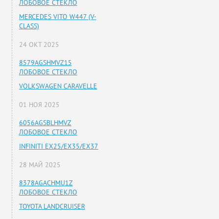
ЛОБОВОЕ СТЕКЛО
MERCEDES VITO W447 (V-
CLASS)
24 ОКТ 2025
8579AGSHMVZ15
ЛОБОВОЕ СТЕКЛО
VOLKSWAGEN CARAVELLE
01 НОЯ 2025
6056AGSBLHMVZ
ЛОБОВОЕ СТЕКЛО
INFINITI EX25/EX35/EX37
28 МАЙ 2025
8378AGACHMU1Z
ЛОБОВОЕ СТЕКЛО
TOYOTA LANDCRUISER