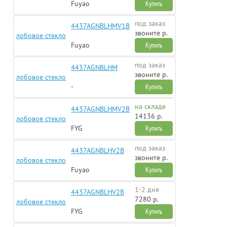
Fuyao
Купить
под заказ
4437AGNBLHMV1B
звоните р.
лобовое стекло
Fuyao
Купить
под заказ
4437AGNBLHM
звоните р.
лобовое стекло
-
Купить
на складе
4437AGNBLHMV2B
14136 р.
лобовое стекло
FYG
Купить
под заказ
4437AGNBLHV2B
звоните р.
лобовое стекло
Fuyao
Купить
1-2 дня
4437AGNBLHV2B
7280 р.
лобовое стекло
FYG
Купить