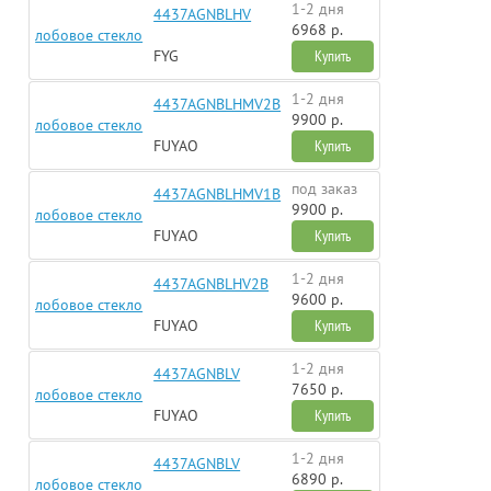
1-2 дня
4437AGNBLHV
6968 р.
лобовое стекло
FYG
Купить
1-2 дня
4437AGNBLHMV2B
9900 р.
лобовое стекло
FUYAO
Купить
под заказ
4437AGNBLHMV1B
9900 р.
лобовое стекло
FUYAO
Купить
1-2 дня
4437AGNBLHV2B
9600 р.
лобовое стекло
FUYAO
Купить
1-2 дня
4437AGNBLV
7650 р.
лобовое стекло
FUYAO
Купить
1-2 дня
4437AGNBLV
6890 р.
лобовое стекло