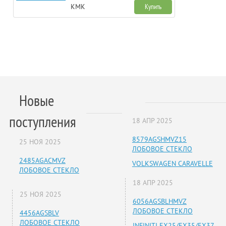
KMK
Купить
Новые
поступления
18 АПР 2025
8579AGSHMVZ15
25 НОЯ 2025
ЛОБОВОЕ СТЕКЛО
2485AGACMVZ
VOLKSWAGEN CARAVELLE
ЛОБОВОЕ СТЕКЛО
18 АПР 2025
25 НОЯ 2025
6056AGSBLHMVZ
ЛОБОВОЕ СТЕКЛО
4456AGSBLV
ЛОБОВОЕ СТЕКЛО
INFINITI EX25/EX35/EX37