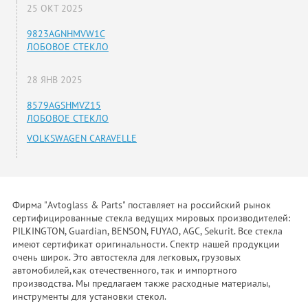
25 ОКТ 2025
9823AGNHMVW1C
ЛОБОВОЕ СТЕКЛО
28 ЯНВ 2025
8579AGSHMVZ15
ЛОБОВОЕ СТЕКЛО
VOLKSWAGEN CARAVELLE
Фирма "Avtoglass & Parts" поставляет на российский рынок
сертифицированные стекла ведущих мировых производителей:
PILKINGTON, Guardian, BENSON, FUYAO, AGC, Sekurit. Все стекла
имеют сертификат оригинальности. Спектр нашей продукции
очень широк. Это автостекла для легковых, грузовых
автомобилей,как отечественного, так и импортного
производства. Мы предлагаем также расходные материалы,
инструменты для установки стекол.