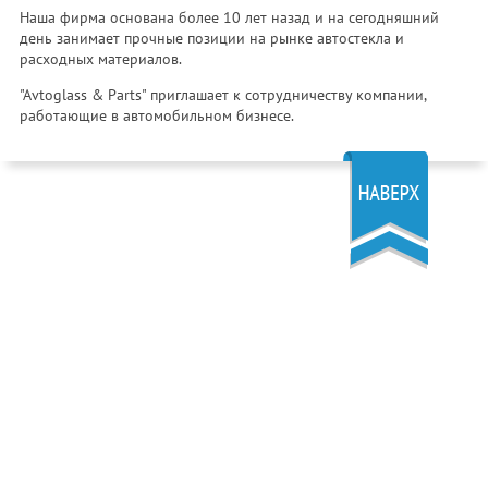
Наша фирма основана более 10 лет назад и на сегодняшний
день занимает прочные позиции на рынке автостекла и
расходных материалов.
"Avtoglass & Parts" приглашает к сотрудничеству компании,
работающие в автомобильном бизнесе.