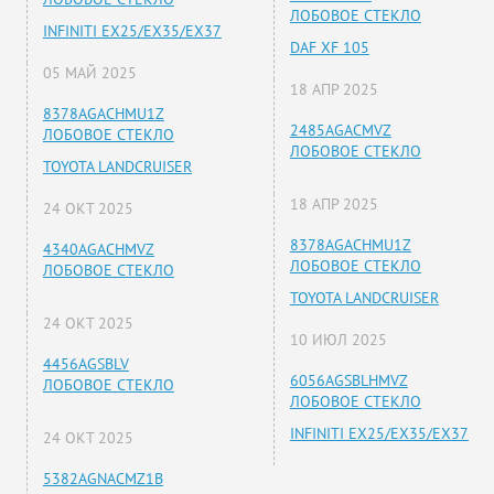
ЛОБОВОЕ СТЕКЛО
INFINITI EX25/EX35/EX37
DAF XF 105
05 МАЙ 2025
18 АПР 2025
8378AGACHMU1Z
2485AGACMVZ
ЛОБОВОЕ СТЕКЛО
ЛОБОВОЕ СТЕКЛО
TOYOTA LANDCRUISER
18 АПР 2025
24 ОКТ 2025
8378AGACHMU1Z
4340AGACHMVZ
ЛОБОВОЕ СТЕКЛО
ЛОБОВОЕ СТЕКЛО
TOYOTA LANDCRUISER
24 ОКТ 2025
10 ИЮЛ 2025
4456AGSBLV
6056AGSBLHMVZ
ЛОБОВОЕ СТЕКЛО
ЛОБОВОЕ СТЕКЛО
INFINITI EX25/EX35/EX37
24 ОКТ 2025
5382AGNACMZ1B