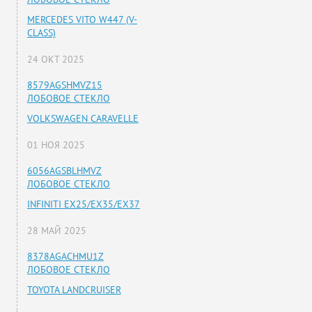
MERCEDES VITO W447 (V-
CLASS)
24 ОКТ 2025
8579AGSHMVZ15
ЛОБОВОЕ СТЕКЛО
VOLKSWAGEN CARAVELLE
01 НОЯ 2025
6056AGSBLHMVZ
ЛОБОВОЕ СТЕКЛО
INFINITI EX25/EX35/EX37
28 МАЙ 2025
8378AGACHMU1Z
ЛОБОВОЕ СТЕКЛО
TOYOTA LANDCRUISER