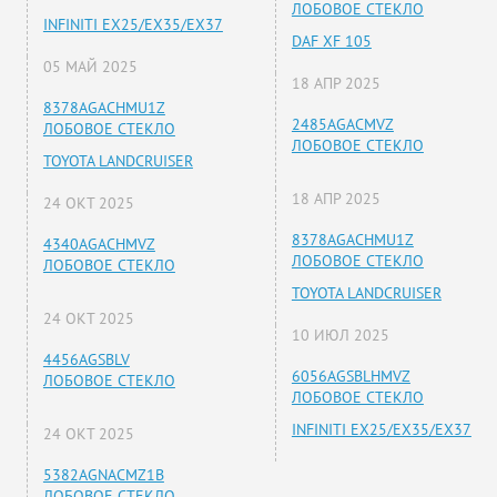
ЛОБОВОЕ СТЕКЛО
INFINITI EX25/EX35/EX37
DAF XF 105
05 МАЙ 2025
18 АПР 2025
8378AGACHMU1Z
2485AGACMVZ
ЛОБОВОЕ СТЕКЛО
ЛОБОВОЕ СТЕКЛО
TOYOTA LANDCRUISER
18 АПР 2025
24 ОКТ 2025
8378AGACHMU1Z
4340AGACHMVZ
ЛОБОВОЕ СТЕКЛО
ЛОБОВОЕ СТЕКЛО
TOYOTA LANDCRUISER
24 ОКТ 2025
10 ИЮЛ 2025
4456AGSBLV
6056AGSBLHMVZ
ЛОБОВОЕ СТЕКЛО
ЛОБОВОЕ СТЕКЛО
INFINITI EX25/EX35/EX37
24 ОКТ 2025
5382AGNACMZ1B
ЛОБОВОЕ СТЕКЛО