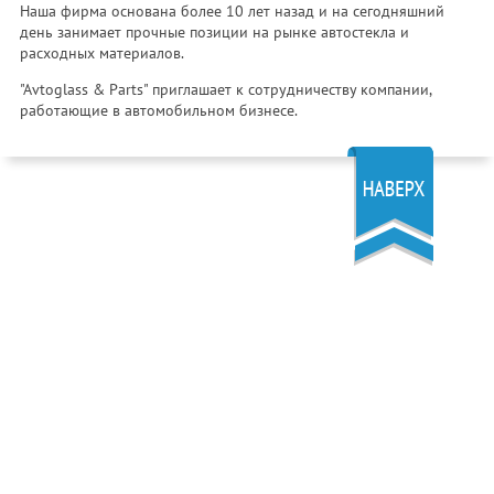
Наша фирма основана более 10 лет назад и на сегодняшний
день занимает прочные позиции на рынке автостекла и
расходных материалов.
"Avtoglass & Parts" приглашает к сотрудничеству компании,
работающие в автомобильном бизнесе.