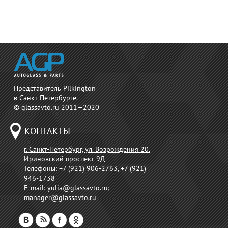
Представитель Pilkington
в Санкт-Петербурге.
© glassavto.ru 2011—2020
КОНТАКТЫ
г. Санкт-Петербург, ул. Возрождения 20.
Ириновский проспект 9Д
Телефоны:
+7 (921) 906-2763, +7 (921)
946-1738
E-mail:
yulia@glassavto.ru
;
manager@glassavto.ru