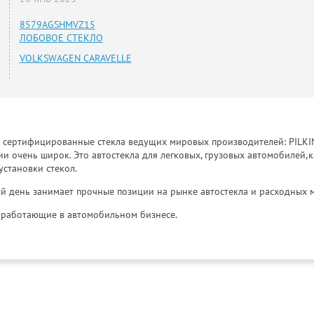
8579AGSHMVZ15
ЛОБОВОЕ СТЕКЛО
VOLKSWAGEN CARAVELLE
к сертифицированные стекла ведущих мировых производителей: PILKINGT
 очень широк. Это автостекла для легковых, грузовых автомобилей,к
установки стекол.
й день занимает прочные позиции на рынке автостекла и расходных 
и, работающие в автомобильном бизнесе.