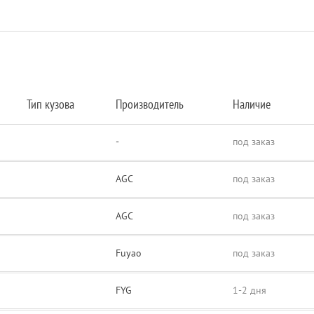
Тип кузова
Производитель
Наличие
-
под заказ
AGC
под заказ
AGC
под заказ
Fuyao
под заказ
FYG
1-2 дня