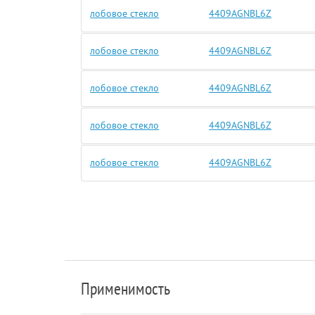
лобовое стекло
4409AGNBL6Z
лобовое стекло
4409AGNBL6Z
лобовое стекло
4409AGNBL6Z
лобовое стекло
4409AGNBL6Z
лобовое стекло
4409AGNBL6Z
Применимость