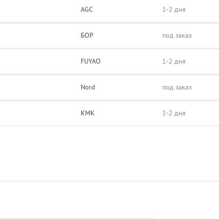
AGC
1-2 дня
БОР
под заказ
FUYAO
1-2 дня
Nord
под заказ
KMK
1-2 дня