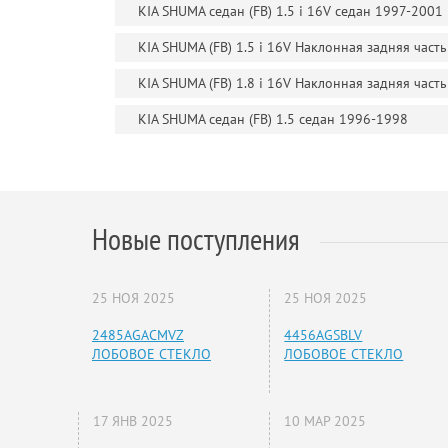
KIA SHUMA седан (FB) 1.5 i 16V седан 1997-2001
KIA SHUMA (FB) 1.5 i 16V Наклонная задняя част
KIA SHUMA (FB) 1.8 i 16V Наклонная задняя част
KIA SHUMA седан (FB) 1.5 седан 1996-1998
Новые поступления
25 НОЯ 2025
25 НОЯ 2025
2485AGACMVZ
4456AGSBLV
ЛОБОВОЕ СТЕКЛО
ЛОБОВОЕ СТЕКЛО
17 ЯНВ 2025
10 МАР 2025