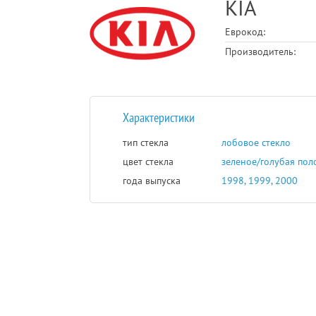
KIA
Еврокод:
Производитель:
Характеристики
тип стекла
лобовое стекло
цвет стекла
зеленое/голубая пол
года выпуска
1998, 1999, 2000