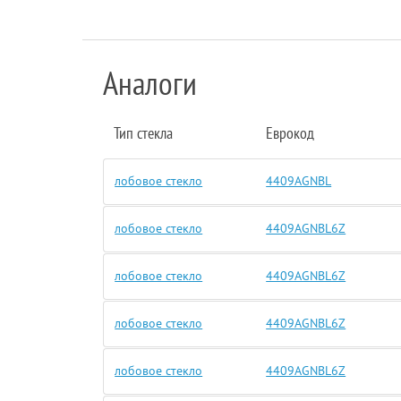
Аналоги
Тип стекла
Еврокод
лобовое стекло
4409AGNBL
лобовое стекло
4409AGNBL6Z
лобовое стекло
4409AGNBL6Z
лобовое стекло
4409AGNBL6Z
лобовое стекло
4409AGNBL6Z