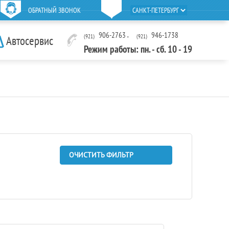
ОБРАТНЫЙ ЗВОНОК
906-2763
,
946-1738
(921)
(921)
Автосервис
Режим работы: пн. - сб. 10 - 19
ОЧИСТИТЬ ФИЛЬТР