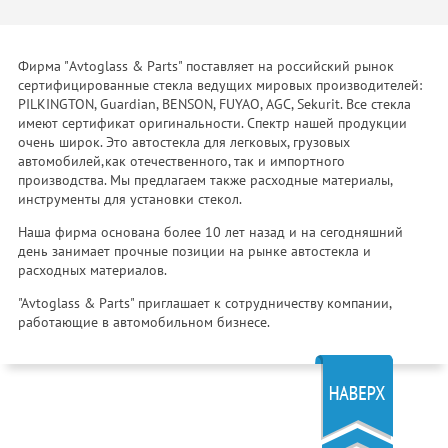
Фирма "Avtoglass & Parts" поставляет на российский рынок
сертифицированные стекла ведущих мировых производителей:
PILKINGTON, Guardian, BENSON, FUYAO, AGC, Sekurit. Все стекла
имеют сертификат оригинальности. Спектр нашей продукции
очень широк. Это автостекла для легковых, грузовых
автомобилей,как отечественного, так и импортного
производства. Мы предлагаем также расходные материалы,
инструменты для установки стекол.
Наша фирма основана более 10 лет назад и на сегодняшний
день занимает прочные позиции на рынке автостекла и
расходных материалов.
"Avtoglass & Parts" приглашает к сотрудничеству компании,
работающие в автомобильном бизнесе.