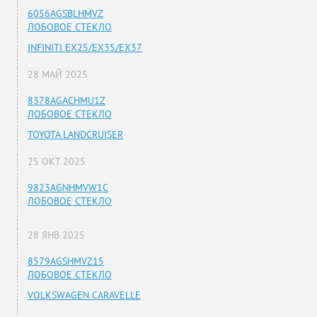
6056AGSBLHMVZ
ЛОБОВОЕ СТЕКЛО
INFINITI EX25/EX35/EX37
28 МАЙ 2025
8378AGACHMU1Z
ЛОБОВОЕ СТЕКЛО
TOYOTA LANDCRUISER
25 ОКТ 2025
9823AGNHMVW1C
ЛОБОВОЕ СТЕКЛО
28 ЯНВ 2025
8579AGSHMVZ15
ЛОБОВОЕ СТЕКЛО
VOLKSWAGEN CARAVELLE