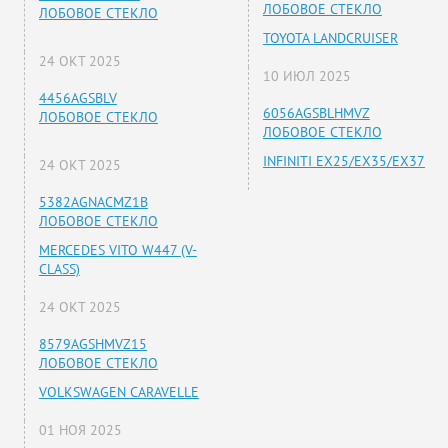
ЛОБОВОЕ СТЕКЛО
ЛОБОВОЕ СТЕКЛО
TOYOTA LANDCRUISER
24 ОКТ 2025
10 ИЮЛ 2025
4456AGSBLV
6056AGSBLHMVZ
ЛОБОВОЕ СТЕКЛО
ЛОБОВОЕ СТЕКЛО
INFINITI EX25/EX35/EX37
24 ОКТ 2025
5382AGNACMZ1B
ЛОБОВОЕ СТЕКЛО
MERCEDES VITO W447 (V-
CLASS)
24 ОКТ 2025
8579AGSHMVZ15
ЛОБОВОЕ СТЕКЛО
VOLKSWAGEN CARAVELLE
01 НОЯ 2025