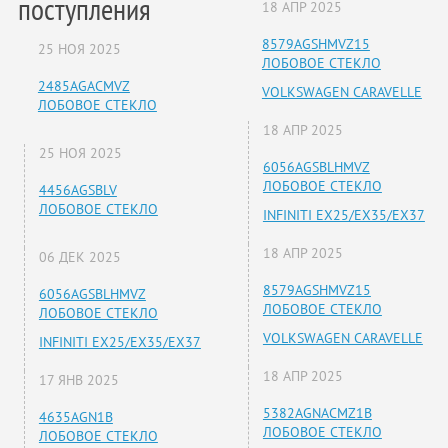
поступления
18 АПР 2025
8579AGSHMVZ15
25 НОЯ 2025
ЛОБОВОЕ СТЕКЛО
2485AGACMVZ
VOLKSWAGEN CARAVELLE
ЛОБОВОЕ СТЕКЛО
18 АПР 2025
25 НОЯ 2025
6056AGSBLHMVZ
ЛОБОВОЕ СТЕКЛО
4456AGSBLV
ЛОБОВОЕ СТЕКЛО
INFINITI EX25/EX35/EX37
18 АПР 2025
06 ДЕК 2025
8579AGSHMVZ15
6056AGSBLHMVZ
ЛОБОВОЕ СТЕКЛО
ЛОБОВОЕ СТЕКЛО
VOLKSWAGEN CARAVELLE
INFINITI EX25/EX35/EX37
18 АПР 2025
17 ЯНВ 2025
5382AGNACMZ1B
4635AGN1B
ЛОБОВОЕ СТЕКЛО
ЛОБОВОЕ СТЕКЛО