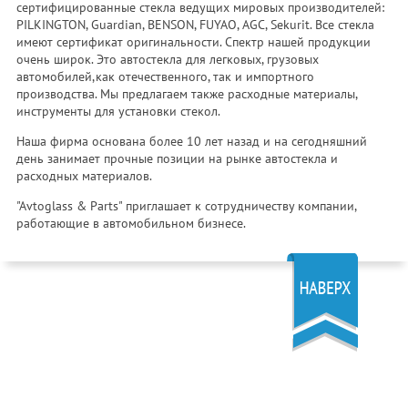
сертифицированные стекла ведущих мировых производителей:
PILKINGTON, Guardian, BENSON, FUYAO, AGC, Sekurit. Все стекла
имеют сертификат оригинальности. Спектр нашей продукции
очень широк. Это автостекла для легковых, грузовых
автомобилей,как отечественного, так и импортного
производства. Мы предлагаем также расходные материалы,
инструменты для установки стекол.
Наша фирма основана более 10 лет назад и на сегодняшний
день занимает прочные позиции на рынке автостекла и
расходных материалов.
"Avtoglass & Parts" приглашает к сотрудничеству компании,
работающие в автомобильном бизнесе.