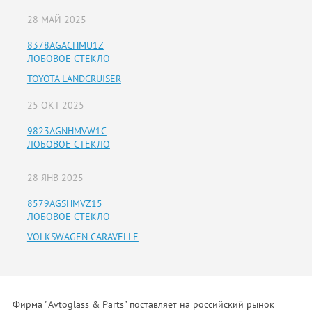
28 МАЙ 2025
8378AGACHMU1Z
ЛОБОВОЕ СТЕКЛО
TOYOTA LANDCRUISER
25 ОКТ 2025
9823AGNHMVW1C
ЛОБОВОЕ СТЕКЛО
28 ЯНВ 2025
8579AGSHMVZ15
ЛОБОВОЕ СТЕКЛО
VOLKSWAGEN CARAVELLE
Фирма "Avtoglass & Parts" поставляет на российский рынок