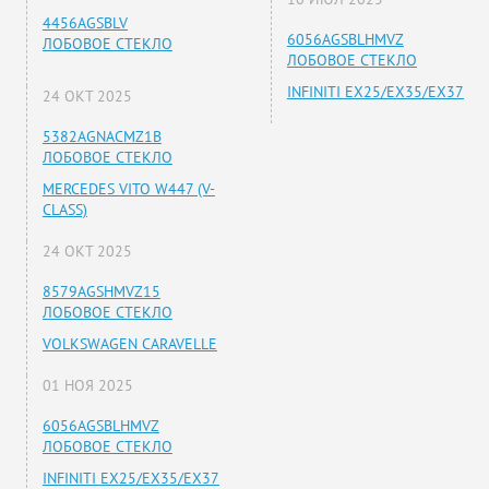
4456AGSBLV
6056AGSBLHMVZ
ЛОБОВОЕ СТЕКЛО
ЛОБОВОЕ СТЕКЛО
INFINITI EX25/EX35/EX37
24 ОКТ 2025
5382AGNACMZ1B
ЛОБОВОЕ СТЕКЛО
MERCEDES VITO W447 (V-
CLASS)
24 ОКТ 2025
8579AGSHMVZ15
ЛОБОВОЕ СТЕКЛО
VOLKSWAGEN CARAVELLE
01 НОЯ 2025
6056AGSBLHMVZ
ЛОБОВОЕ СТЕКЛО
INFINITI EX25/EX35/EX37