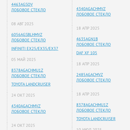
4463AGSOV
4340AGACHMVZ
ЛОБОВОЕ СТЕКЛО
ЛОБОВОЕ СТЕКЛО
08 АВГ 2025
18 АПР 2025
6056AGSBLHMVZ
4635AGN1B
ЛОБОВОЕ СТЕКЛО
ЛОБОВОЕ СТЕКЛО
INFINITI EX25/EX35/EX37
DAF XF 105
05 МАЙ 2025
18 АПР 2025
8378AGACHMU1Z
2485AGACMVZ
ЛОБОВОЕ СТЕКЛО
ЛОБОВОЕ СТЕКЛО
TOYOTA LANDCRUISER
18 АПР 2025
24 ОКТ 2025
8378AGACHMU1Z
4340AGACHMVZ
ЛОБОВОЕ СТЕКЛО
ЛОБОВОЕ СТЕКЛО
TOYOTA LANDCRUISER
24 ОКТ 2025
10 ИЮЛ 2025