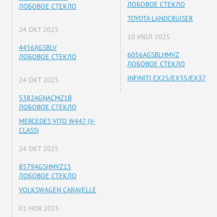
ЛОБОВОЕ СТЕКЛО
ЛОБОВОЕ СТЕКЛО
TOYOTA LANDCRUISER
24 ОКТ 2025
10 ИЮЛ 2025
4456AGSBLV
6056AGSBLHMVZ
ЛОБОВОЕ СТЕКЛО
ЛОБОВОЕ СТЕКЛО
INFINITI EX25/EX35/EX37
24 ОКТ 2025
5382AGNACMZ1B
ЛОБОВОЕ СТЕКЛО
MERCEDES VITO W447 (V-
CLASS)
24 ОКТ 2025
8579AGSHMVZ15
ЛОБОВОЕ СТЕКЛО
VOLKSWAGEN CARAVELLE
01 НОЯ 2025