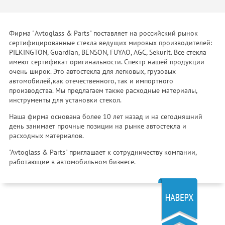
Фирма "Avtoglass & Parts" поставляет на российский рынок
сертифицированные стекла ведущих мировых производителей:
PILKINGTON, Guardian, BENSON, FUYAO, AGC, Sekurit. Все стекла
имеют сертификат оригинальности. Спектр нашей продукции
очень широк. Это автостекла для легковых, грузовых
автомобилей,как отечественного, так и импортного
производства. Мы предлагаем также расходные материалы,
инструменты для установки стекол.
Наша фирма основана более 10 лет назад и на сегодняшний
день занимает прочные позиции на рынке автостекла и
расходных материалов.
"Avtoglass & Parts" приглашает к сотрудничеству компании,
работающие в автомобильном бизнесе.