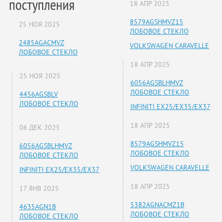
поступления
18 АПР 2025
8579AGSHMVZ15
25 НОЯ 2025
ЛОБОВОЕ СТЕКЛО
2485AGACMVZ
VOLKSWAGEN CARAVELLE
ЛОБОВОЕ СТЕКЛО
18 АПР 2025
25 НОЯ 2025
6056AGSBLHMVZ
ЛОБОВОЕ СТЕКЛО
4456AGSBLV
ЛОБОВОЕ СТЕКЛО
INFINITI EX25/EX35/EX37
18 АПР 2025
06 ДЕК 2025
8579AGSHMVZ15
6056AGSBLHMVZ
ЛОБОВОЕ СТЕКЛО
ЛОБОВОЕ СТЕКЛО
VOLKSWAGEN CARAVELLE
INFINITI EX25/EX35/EX37
18 АПР 2025
17 ЯНВ 2025
5382AGNACMZ1B
4635AGN1B
ЛОБОВОЕ СТЕКЛО
ЛОБОВОЕ СТЕКЛО