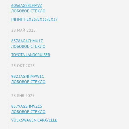
6056AGSBLHMVZ
ЛОБОВОЕ СТЕКЛО
INFINITI EX25/EX35/EX37
28 МАЙ 2025
8378AGACHMU1Z
ЛОБОВОЕ СТЕКЛО
TOYOTA LANDCRUISER
25 ОКТ 2025
9823AGNHMVW1C
ЛОБОВОЕ СТЕКЛО
28 ЯНВ 2025
8579AGSHMVZ15
ЛОБОВОЕ СТЕКЛО
VOLKSWAGEN CARAVELLE