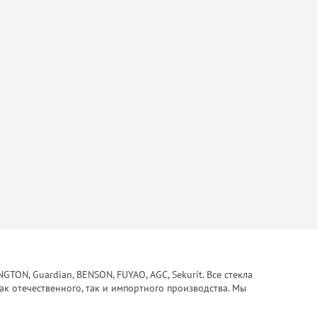
ON, Guardian, BENSON, FUYAO, AGC, Sekurit. Все стекла
ак отечественного, так и импортного производства. Мы