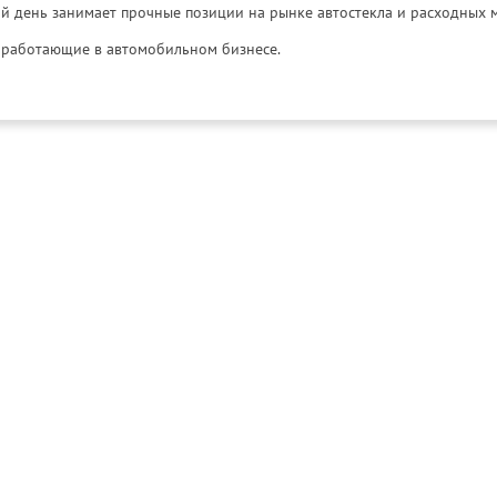
й день занимает прочные позиции на рынке автостекла и расходных 
и, работающие в автомобильном бизнесе.