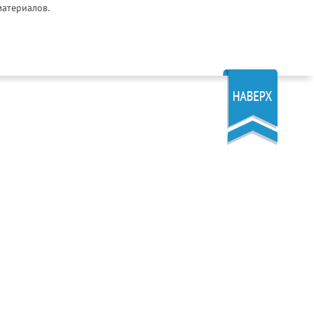
материалов.