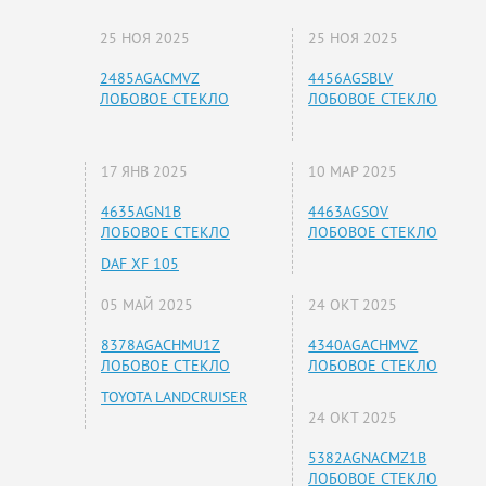
25 НОЯ 2025
25 НОЯ 2025
2485AGACMVZ
4456AGSBLV
ЛОБОВОЕ СТЕКЛО
ЛОБОВОЕ СТЕКЛО
17 ЯНВ 2025
10 МАР 2025
4635AGN1B
4463AGSOV
ЛОБОВОЕ СТЕКЛО
ЛОБОВОЕ СТЕКЛО
DAF XF 105
05 МАЙ 2025
24 ОКТ 2025
8378AGACHMU1Z
4340AGACHMVZ
ЛОБОВОЕ СТЕКЛО
ЛОБОВОЕ СТЕКЛО
TOYOTA LANDCRUISER
24 ОКТ 2025
5382AGNACMZ1B
ЛОБОВОЕ СТЕКЛО