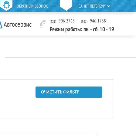
ОБРАТНЫЙ ЗВОНОК
906-2763
,
946-1738
(921)
(921)
Автосервис
Режим работы: пн. - сб. 10 - 19
ОЧИСТИТЬ ФИЛЬТР