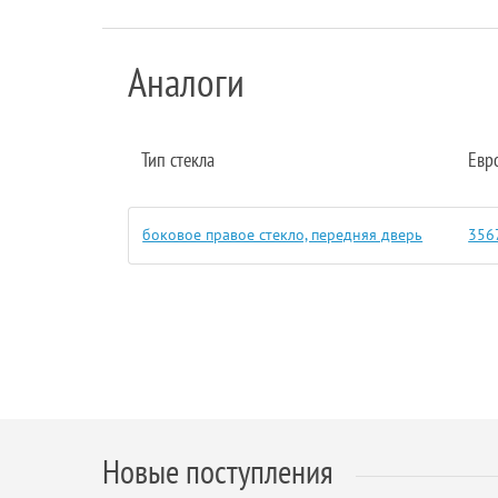
Аналоги
Тип стекла
Евр
боковое правое стекло, передняя дверь
356
Новые поступления