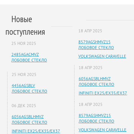
Новые
поступления
18 АПР 2025
8579AGSHMVZ15
25 НОЯ 2025
ЛОБОВОЕ СТЕКЛО
2485AGACMVZ
VOLKSWAGEN CARAVELLE
ЛОБОВОЕ СТЕКЛО
18 АПР 2025
25 НОЯ 2025
6056AGSBLHMVZ
ЛОБОВОЕ СТЕКЛО
4456AGSBLV
ЛОБОВОЕ СТЕКЛО
INFINITI EX25/EX35/EX37
18 АПР 2025
06 ДЕК 2025
8579AGSHMVZ15
6056AGSBLHMVZ
ЛОБОВОЕ СТЕКЛО
ЛОБОВОЕ СТЕКЛО
VOLKSWAGEN CARAVELLE
INFINITI EX25/EX35/EX37