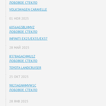
ЛОБОВОЕ СТЕКЛО
VOLKSWAGEN CARAVELLE
01 НОЯ 2025
6056AGSBLHMVZ
ЛОБОВОЕ СТЕКЛО
INFINITI EX25/EX35/EX37
28 МАЙ 2025
8378AGACHMU1Z
ЛОБОВОЕ СТЕКЛО
TOYOTA LANDCRUISER
25 ОКТ 2025
9823AGNHMVW1C
ЛОБОВОЕ СТЕКЛО
28 ЯНВ 2025