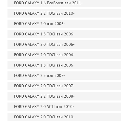
FORD GALAXY 1.6 EcoBoost вэн 2011-
FORD GALAXY 2.2 TDCi вэн 2010-
FORD GALAXY 2.0 вэн 2006-
FORD GALAXY 1.8 TDCi вэн 2006-
FORD GALAXY 2.0 TDCi вэн 2006-
FORD GALAXY 2.0 TDCi вэн 2006-
FORD GALAXY 1.8 TDCi вэн 2006-
FORD GALAXY 2.3 вэн 2007-
FORD GALAXY 2.0 TDCi вэн 2007-
FORD GALAXY 2.2 TDCi вэн 2008-
FORD GALAXY 2.0 SCTi вэн 2010-
FORD GALAXY 2.0 TDCi вэн 2010-