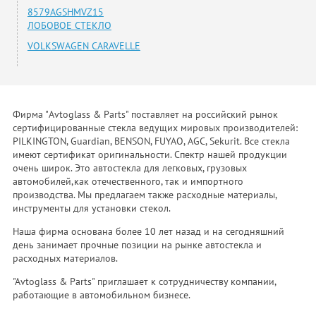
8579AGSHMVZ15
ЛОБОВОЕ СТЕКЛО
VOLKSWAGEN CARAVELLE
Фирма "Avtoglass & Parts" поставляет на российский рынок
сертифицированные стекла ведущих мировых производителей:
PILKINGTON, Guardian, BENSON, FUYAO, AGC, Sekurit. Все стекла
имеют сертификат оригинальности. Спектр нашей продукции
очень широк. Это автостекла для легковых, грузовых
автомобилей,как отечественного, так и импортного
производства. Мы предлагаем также расходные материалы,
инструменты для установки стекол.
Наша фирма основана более 10 лет назад и на сегодняшний
день занимает прочные позиции на рынке автостекла и
расходных материалов.
"Avtoglass & Parts" приглашает к сотрудничеству компании,
работающие в автомобильном бизнесе.