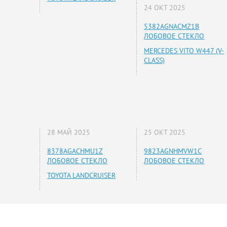
24 ОКТ 2025
5382AGNACMZ1B
ЛОБОВОЕ СТЕКЛО
MERCEDES VITO W447 (V-
CLASS)
28 МАЙ 2025
25 ОКТ 2025
8378AGACHMU1Z
9823AGNHMVW1C
ЛОБОВОЕ СТЕКЛО
ЛОБОВОЕ СТЕКЛО
TOYOTA LANDCRUISER