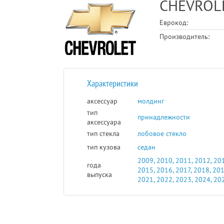
CHEVROL
Еврокод:
Производитель:
Характеристики
аксессуар
молдинг
тип
принадлежности
аксессуара
тип стекла
лобовое стекло
тип кузова
седан
2009, 2010, 2011, 2012, 201
года
2015, 2016, 2017, 2018, 201
выпуска
2021, 2022, 2023, 2024, 20