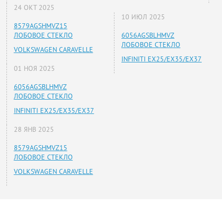
24 ОКТ 2025
10 ИЮЛ 2025
8579AGSHMVZ15
ЛОБОВОЕ СТЕКЛО
6056AGSBLHMVZ
ЛОБОВОЕ СТЕКЛО
VOLKSWAGEN CARAVELLE
INFINITI EX25/EX35/EX37
01 НОЯ 2025
6056AGSBLHMVZ
ЛОБОВОЕ СТЕКЛО
INFINITI EX25/EX35/EX37
28 ЯНВ 2025
8579AGSHMVZ15
ЛОБОВОЕ СТЕКЛО
VOLKSWAGEN CARAVELLE