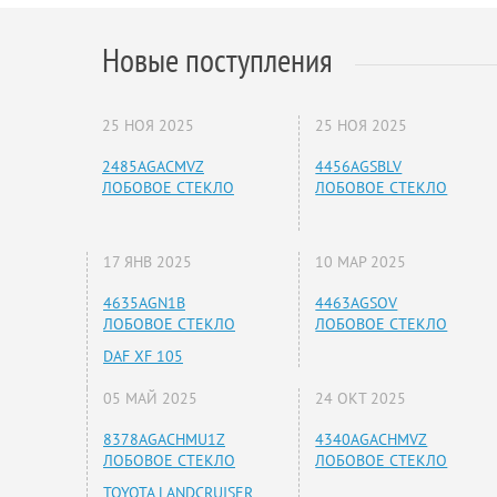
Новые поступления
25 НОЯ 2025
25 НОЯ 2025
2485AGACMVZ
4456AGSBLV
ЛОБОВОЕ СТЕКЛО
ЛОБОВОЕ СТЕКЛО
17 ЯНВ 2025
10 МАР 2025
4635AGN1B
4463AGSOV
ЛОБОВОЕ СТЕКЛО
ЛОБОВОЕ СТЕКЛО
DAF XF 105
05 МАЙ 2025
24 ОКТ 2025
8378AGACHMU1Z
4340AGACHMVZ
ЛОБОВОЕ СТЕКЛО
ЛОБОВОЕ СТЕКЛО
TOYOTA LANDCRUISER