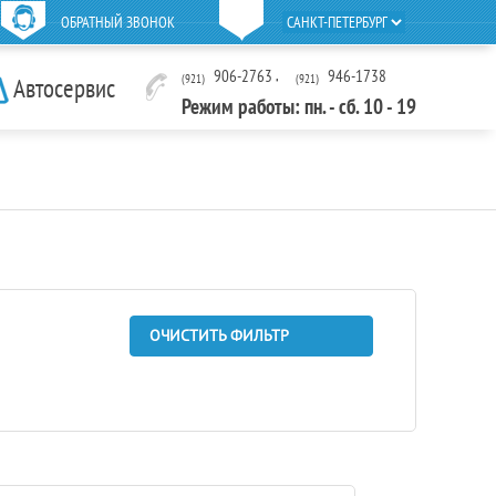
ОБРАТНЫЙ ЗВОНОК
906-2763
,
946-1738
(921)
(921)
Автосервис
Режим работы: пн. - сб. 10 - 19
ОЧИСТИТЬ ФИЛЬТР