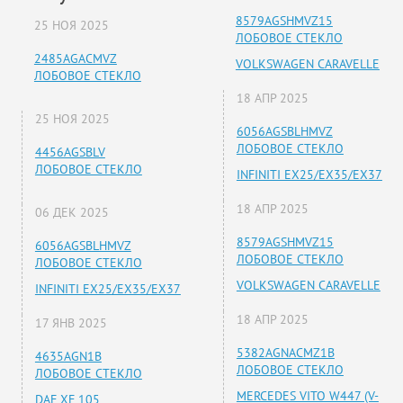
8579AGSHMVZ15
25 НОЯ 2025
ЛОБОВОЕ СТЕКЛО
2485AGACMVZ
VOLKSWAGEN CARAVELLE
ЛОБОВОЕ СТЕКЛО
18 АПР 2025
25 НОЯ 2025
6056AGSBLHMVZ
ЛОБОВОЕ СТЕКЛО
4456AGSBLV
ЛОБОВОЕ СТЕКЛО
INFINITI EX25/EX35/EX37
18 АПР 2025
06 ДЕК 2025
8579AGSHMVZ15
6056AGSBLHMVZ
ЛОБОВОЕ СТЕКЛО
ЛОБОВОЕ СТЕКЛО
VOLKSWAGEN CARAVELLE
INFINITI EX25/EX35/EX37
18 АПР 2025
17 ЯНВ 2025
5382AGNACMZ1B
4635AGN1B
ЛОБОВОЕ СТЕКЛО
ЛОБОВОЕ СТЕКЛО
MERCEDES VITO W447 (V-
DAF XF 105