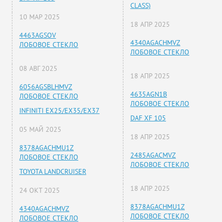
CLASS)
10 МАР 2025
18 АПР 2025
4463AGSOV
4340AGACHMVZ
ЛОБОВОЕ СТЕКЛО
ЛОБОВОЕ СТЕКЛО
08 АВГ 2025
18 АПР 2025
6056AGSBLHMVZ
4635AGN1B
ЛОБОВОЕ СТЕКЛО
ЛОБОВОЕ СТЕКЛО
INFINITI EX25/EX35/EX37
DAF XF 105
05 МАЙ 2025
18 АПР 2025
8378AGACHMU1Z
2485AGACMVZ
ЛОБОВОЕ СТЕКЛО
ЛОБОВОЕ СТЕКЛО
TOYOTA LANDCRUISER
18 АПР 2025
24 ОКТ 2025
8378AGACHMU1Z
4340AGACHMVZ
ЛОБОВОЕ СТЕКЛО
ЛОБОВОЕ СТЕКЛО