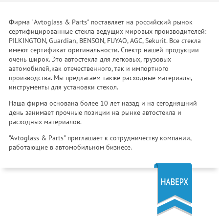
Фирма "Avtoglass & Parts" поставляет на российский рынок
сертифицированные стекла ведущих мировых производителей:
PILKINGTON, Guardian, BENSON, FUYAO, AGC, Sekurit. Все стекла
имеют сертификат оригинальности. Спектр нашей продукции
очень широк. Это автостекла для легковых, грузовых
автомобилей,как отечественного, так и импортного
производства. Мы предлагаем также расходные материалы,
инструменты для установки стекол.
Наша фирма основана более 10 лет назад и на сегодняшний
день занимает прочные позиции на рынке автостекла и
расходных материалов.
"Avtoglass & Parts" приглашает к сотрудничеству компании,
работающие в автомобильном бизнесе.