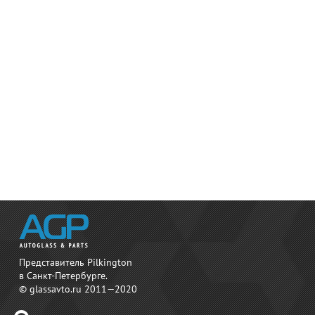
Представитель Pilkington
в Санкт-Петербурге.
© glassavto.ru 2011—2020