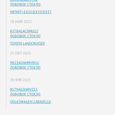
ЛОБОВОЕ СТЕКЛО
INFINITI EX25/EX35/EX37
28 МАЙ 2025
8378AGACHMU1Z
ЛОБОВОЕ СТЕКЛО
TOYOTA LANDCRUISER
25 ОКТ 2025
9823AGNHMVW1C
ЛОБОВОЕ СТЕКЛО
28 ЯНВ 2025
8579AGSHMVZ15
ЛОБОВОЕ СТЕКЛО
VOLKSWAGEN CARAVELLE