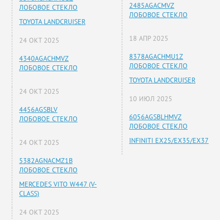
2485AGACMVZ
ЛОБОВОЕ СТЕКЛО
ЛОБОВОЕ СТЕКЛО
TOYOTA LANDCRUISER
18 АПР 2025
24 ОКТ 2025
8378AGACHMU1Z
4340AGACHMVZ
ЛОБОВОЕ СТЕКЛО
ЛОБОВОЕ СТЕКЛО
TOYOTA LANDCRUISER
24 ОКТ 2025
10 ИЮЛ 2025
4456AGSBLV
6056AGSBLHMVZ
ЛОБОВОЕ СТЕКЛО
ЛОБОВОЕ СТЕКЛО
INFINITI EX25/EX35/EX37
24 ОКТ 2025
5382AGNACMZ1B
ЛОБОВОЕ СТЕКЛО
MERCEDES VITO W447 (V-
CLASS)
24 ОКТ 2025