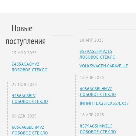
Новые
поступления
18 АПР 2025
8579AGSHMVZ15
25 НОЯ 2025
ЛОБОВОЕ СТЕКЛО
2485AGACMVZ
VOLKSWAGEN CARAVELLE
ЛОБОВОЕ СТЕКЛО
18 АПР 2025
25 НОЯ 2025
6056AGSBLHMVZ
ЛОБОВОЕ СТЕКЛО
4456AGSBLV
ЛОБОВОЕ СТЕКЛО
INFINITI EX25/EX35/EX37
18 АПР 2025
06 ДЕК 2025
8579AGSHMVZ15
6056AGSBLHMVZ
ЛОБОВОЕ СТЕКЛО
ЛОБОВОЕ СТЕКЛО