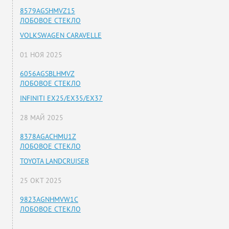
8579AGSHMVZ15
ЛОБОВОЕ СТЕКЛО
VOLKSWAGEN CARAVELLE
01 НОЯ 2025
6056AGSBLHMVZ
ЛОБОВОЕ СТЕКЛО
INFINITI EX25/EX35/EX37
28 МАЙ 2025
8378AGACHMU1Z
ЛОБОВОЕ СТЕКЛО
TOYOTA LANDCRUISER
25 ОКТ 2025
9823AGNHMVW1C
ЛОБОВОЕ СТЕКЛО