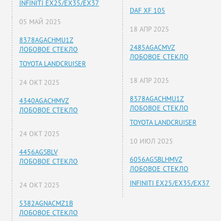
INFINITI EX25/EX35/EX37
DAF XF 105
05 МАЙ 2025
18 АПР 2025
8378AGACHMU1Z
2485AGACMVZ
ЛОБОВОЕ СТЕКЛО
ЛОБОВОЕ СТЕКЛО
TOYOTA LANDCRUISER
18 АПР 2025
24 ОКТ 2025
8378AGACHMU1Z
4340AGACHMVZ
ЛОБОВОЕ СТЕКЛО
ЛОБОВОЕ СТЕКЛО
TOYOTA LANDCRUISER
24 ОКТ 2025
10 ИЮЛ 2025
4456AGSBLV
6056AGSBLHMVZ
ЛОБОВОЕ СТЕКЛО
ЛОБОВОЕ СТЕКЛО
INFINITI EX25/EX35/EX37
24 ОКТ 2025
5382AGNACMZ1B
ЛОБОВОЕ СТЕКЛО