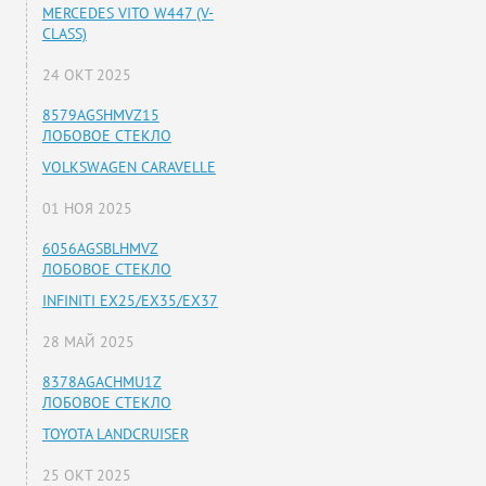
MERCEDES VITO W447 (V-
CLASS)
24 ОКТ 2025
8579AGSHMVZ15
ЛОБОВОЕ СТЕКЛО
VOLKSWAGEN CARAVELLE
01 НОЯ 2025
6056AGSBLHMVZ
ЛОБОВОЕ СТЕКЛО
INFINITI EX25/EX35/EX37
28 МАЙ 2025
8378AGACHMU1Z
ЛОБОВОЕ СТЕКЛО
TOYOTA LANDCRUISER
25 ОКТ 2025