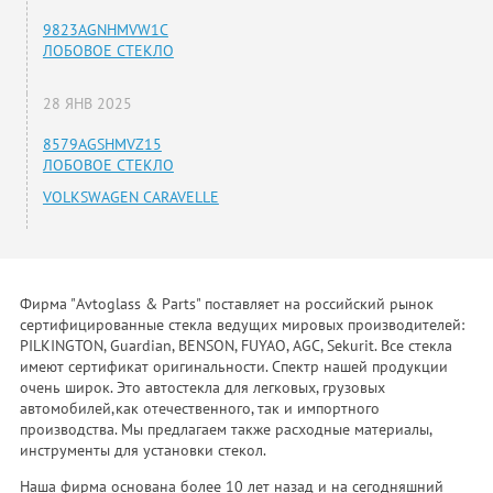
9823AGNHMVW1C
ЛОБОВОЕ СТЕКЛО
28 ЯНВ 2025
8579AGSHMVZ15
ЛОБОВОЕ СТЕКЛО
VOLKSWAGEN CARAVELLE
Фирма "Avtoglass & Parts" поставляет на российский рынок
сертифицированные стекла ведущих мировых производителей:
PILKINGTON, Guardian, BENSON, FUYAO, AGC, Sekurit. Все стекла
имеют сертификат оригинальности. Спектр нашей продукции
очень широк. Это автостекла для легковых, грузовых
автомобилей,как отечественного, так и импортного
производства. Мы предлагаем также расходные материалы,
инструменты для установки стекол.
Наша фирма основана более 10 лет назад и на сегодняшний