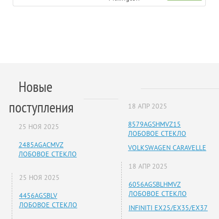
Новые
поступления
18 АПР 2025
8579AGSHMVZ15
25 НОЯ 2025
ЛОБОВОЕ СТЕКЛО
2485AGACMVZ
VOLKSWAGEN CARAVELLE
ЛОБОВОЕ СТЕКЛО
18 АПР 2025
25 НОЯ 2025
6056AGSBLHMVZ
ЛОБОВОЕ СТЕКЛО
4456AGSBLV
ЛОБОВОЕ СТЕКЛО
INFINITI EX25/EX35/EX37