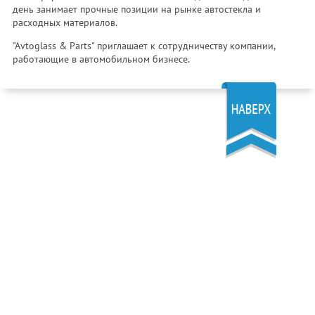
день занимает прочные позиции на рынке автостекла и
расходных материалов.
"Avtoglass & Parts" приглашает к сотрудничеству компании,
работающие в автомобильном бизнесе.