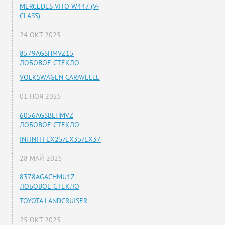
MERCEDES VITO W447 (V-
CLASS)
24 ОКТ 2025
8579AGSHMVZ15
ЛОБОВОЕ СТЕКЛО
VOLKSWAGEN CARAVELLE
01 НОЯ 2025
6056AGSBLHMVZ
ЛОБОВОЕ СТЕКЛО
INFINITI EX25/EX35/EX37
28 МАЙ 2025
8378AGACHMU1Z
ЛОБОВОЕ СТЕКЛО
TOYOTA LANDCRUISER
25 ОКТ 2025