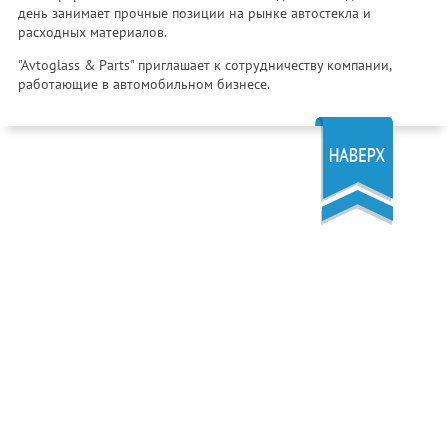
день занимает прочные позиции на рынке автостекла и
расходных материалов.
"Avtoglass & Parts" приглашает к сотрудничеству компании,
работающие в автомобильном бизнесе.