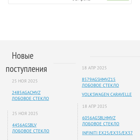
Новые
поступления
18 АПР 2025
8579AGSHMVZ15
25 НОЯ 2025
ЛОБОВОЕ СТЕКЛО
2485AGACMVZ
VOLKSWAGEN CARAVELLE
ЛОБОВОЕ СТЕКЛО
18 АПР 2025
25 НОЯ 2025
6056AGSBLHMVZ
ЛОБОВОЕ СТЕКЛО
4456AGSBLV
ЛОБОВОЕ СТЕКЛО
INFINITI EX25/EX35/EX37