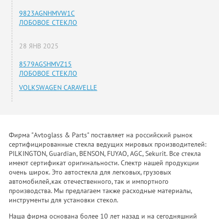
9823AGNHMVW1C
ЛОБОВОЕ СТЕКЛО
28 ЯНВ 2025
8579AGSHMVZ15
ЛОБОВОЕ СТЕКЛО
VOLKSWAGEN CARAVELLE
Фирма "Avtoglass & Parts" поставляет на российский рынок
сертифицированные стекла ведущих мировых производителей:
PILKINGTON, Guardian, BENSON, FUYAO, AGC, Sekurit. Все стекла
имеют сертификат оригинальности. Спектр нашей продукции
очень широк. Это автостекла для легковых, грузовых
автомобилей,как отечественного, так и импортного
производства. Мы предлагаем также расходные материалы,
инструменты для установки стекол.
Наша фирма основана более 10 лет назад и на сегодняшний