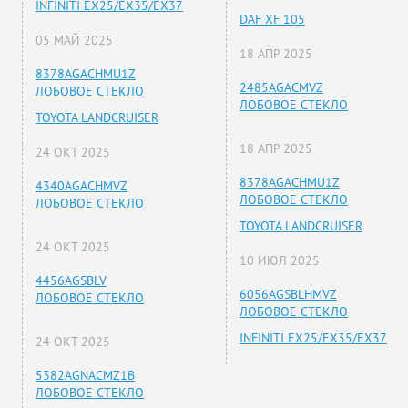
INFINITI EX25/EX35/EX37
DAF XF 105
05 МАЙ 2025
18 АПР 2025
8378AGACHMU1Z
2485AGACMVZ
ЛОБОВОЕ СТЕКЛО
ЛОБОВОЕ СТЕКЛО
TOYOTA LANDCRUISER
18 АПР 2025
24 ОКТ 2025
8378AGACHMU1Z
4340AGACHMVZ
ЛОБОВОЕ СТЕКЛО
ЛОБОВОЕ СТЕКЛО
TOYOTA LANDCRUISER
24 ОКТ 2025
10 ИЮЛ 2025
4456AGSBLV
6056AGSBLHMVZ
ЛОБОВОЕ СТЕКЛО
ЛОБОВОЕ СТЕКЛО
INFINITI EX25/EX35/EX37
24 ОКТ 2025
5382AGNACMZ1B
ЛОБОВОЕ СТЕКЛО