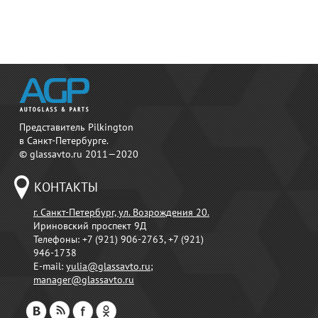
Представитель Pilkington
в Санкт-Петербурге.
© glassavto.ru 2011—2020
КОНТАКТЫ
г. Санкт-Петербург, ул. Возрождения 20.
Ириновский проспект 9Д
Телефоны:
+7 (921) 906-2763, +7 (921)
946-1738
E-mail:
yulia@glassavto.ru
;
manager@glassavto.ru