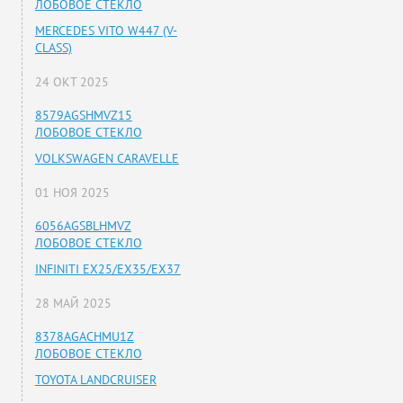
ЛОБОВОЕ СТЕКЛО
MERCEDES VITO W447 (V-
CLASS)
24 ОКТ 2025
8579AGSHMVZ15
ЛОБОВОЕ СТЕКЛО
VOLKSWAGEN CARAVELLE
01 НОЯ 2025
6056AGSBLHMVZ
ЛОБОВОЕ СТЕКЛО
INFINITI EX25/EX35/EX37
28 МАЙ 2025
8378AGACHMU1Z
ЛОБОВОЕ СТЕКЛО
TOYOTA LANDCRUISER