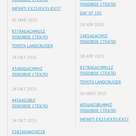
ЛОБОВОЕ СТЕКЛО
INFINITI EX25/EX35/EX37
DAF XF 105
05 МАЙ 2025
18 АПР 2025
8378AGACHMU1Z
2485AGACMVZ
ЛОБОВОЕ СТЕКЛО
ЛОБОВОЕ СТЕКЛО
TOYOTA LANDCRUISER
18 АПР 2025
24 ОКТ 2025
8378AGACHMU1Z
4340AGACHMVZ
ЛОБОВОЕ СТЕКЛО
ЛОБОВОЕ СТЕКЛО
TOYOTA LANDCRUISER
24 ОКТ 2025
10 ИЮЛ 2025
4456AGSBLV
6056AGSBLHMVZ
ЛОБОВОЕ СТЕКЛО
ЛОБОВОЕ СТЕКЛО
INFINITI EX25/EX35/EX37
24 ОКТ 2025
5382AGNACMZ1B