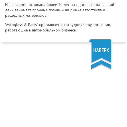
Наша фирма основана более 10 лет назад и на сегодняшний
день занимает прочные позиции на рынке автостекла и
расходных материалов.
"Avtoglass & Parts" приглашает к сотрудничеству компании,
работающие в автомобильном бизнесе.