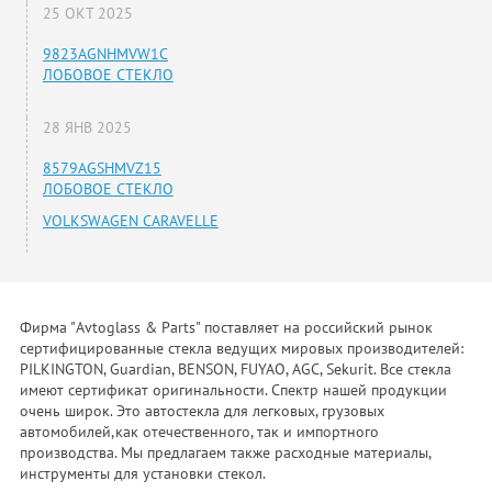
25 ОКТ 2025
9823AGNHMVW1C
ЛОБОВОЕ СТЕКЛО
28 ЯНВ 2025
8579AGSHMVZ15
ЛОБОВОЕ СТЕКЛО
VOLKSWAGEN CARAVELLE
Фирма "Avtoglass & Parts" поставляет на российский рынок
сертифицированные стекла ведущих мировых производителей:
PILKINGTON, Guardian, BENSON, FUYAO, AGC, Sekurit. Все стекла
имеют сертификат оригинальности. Спектр нашей продукции
очень широк. Это автостекла для легковых, грузовых
автомобилей,как отечественного, так и импортного
производства. Мы предлагаем также расходные материалы,
инструменты для установки стекол.