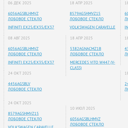
06 ДЕК 2025
18 АПР 2025
1
6056AGSBLHMVZ
8579AGSHMVZ15
6
ЛОБОВОЕ СТЕКЛО
ЛОБОВОЕ СТЕКЛО
Л
INFINITI EX25/EX35/EX37
VOLKSWAGEN CARAVELLE
I
08 АВГ 2025
18 АПР 2025
1
6056AGSBLHMVZ
5382AGNACMZ1B
4
ЛОБОВОЕ СТЕКЛО
ЛОБОВОЕ СТЕКЛО
Л
INFINITI EX25/EX35/EX37
MERCEDES VITO W447 (V-
CLASS)
24 ОКТ 2025
1
4456AGSBLV
2
ЛОБОВОЕ СТЕКЛО
Л
24 ОКТ 2025
10 ИЮЛ 2025
8579AGSHMVZ15
ЛОБОВОЕ СТЕКЛО
6056AGSBLHMVZ
ЛОБОВОЕ СТЕКЛО
VOLKSWAGEN CARAVELLE