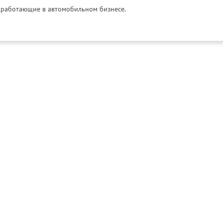
и, работающие в автомобильном бизнесе.