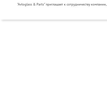
"Avtoglass & Parts" приглашает к сотрудничеству компани