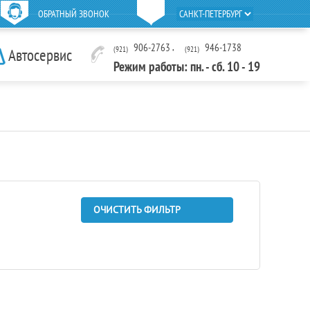
ОБРАТНЫЙ ЗВОНОК
906-2763
,
946-1738
(921)
(921)
Автосервис
Режим работы: пн. - сб. 10 - 19
ОЧИСТИТЬ ФИЛЬТР