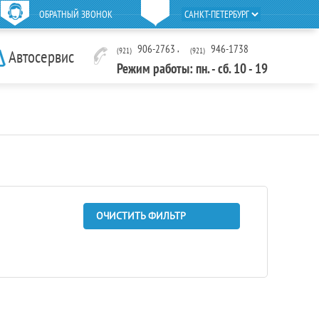
ОБРАТНЫЙ ЗВОНОК
906-2763
,
946-1738
(921)
(921)
Автосервис
Режим работы: пн. - сб. 10 - 19
ОЧИСТИТЬ ФИЛЬТР