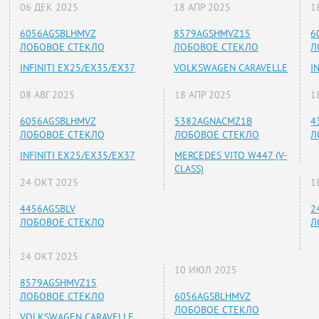
06 ДЕК 2025
18 АПР 2025
1
6056AGSBLHMVZ
8579AGSHMVZ15
6
ЛОБОВОЕ СТЕКЛО
ЛОБОВОЕ СТЕКЛО
Л
INFINITI EX25/EX35/EX37
VOLKSWAGEN CARAVELLE
I
08 АВГ 2025
18 АПР 2025
1
6056AGSBLHMVZ
5382AGNACMZ1B
4
ЛОБОВОЕ СТЕКЛО
ЛОБОВОЕ СТЕКЛО
Л
INFINITI EX25/EX35/EX37
MERCEDES VITO W447 (V-
CLASS)
24 ОКТ 2025
1
4456AGSBLV
2
ЛОБОВОЕ СТЕКЛО
Л
24 ОКТ 2025
10 ИЮЛ 2025
8579AGSHMVZ15
ЛОБОВОЕ СТЕКЛО
6056AGSBLHMVZ
ЛОБОВОЕ СТЕКЛО
VOLKSWAGEN CARAVELLE