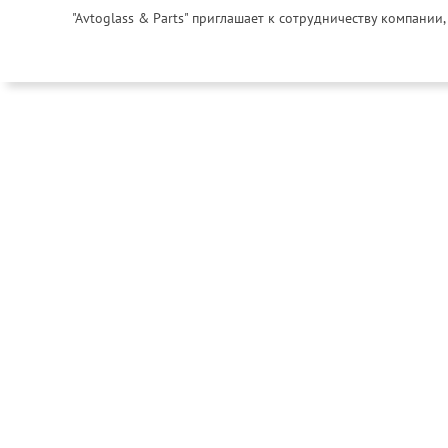
"Avtoglass & Parts" приглашает к сотрудничеству компани