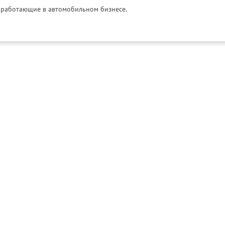
и, работающие в автомобильном бизнесе.