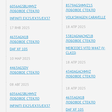
8579AGSHMVZ15
6056AGSBLHMVZ
ЛОБОВОЕ СТЕКЛО
ЛОБОВОЕ СТЕКЛО
VOLKSWAGEN CARAVELLE
INFINITI EX25/EX35/EX37
18 АПР 2025
17 ЯНВ 2025
5382AGNACMZ1B
4635AGN1B
ЛОБОВОЕ СТЕКЛО
ЛОБОВОЕ СТЕКЛО
MERCEDES VITO W447 (V-
DAF XF 105
CLASS)
10 МАР 2025
18 АПР 2025
4463AGSOV
4340AGACHMVZ
ЛОБОВОЕ СТЕКЛО
ЛОБОВОЕ СТЕКЛО
08 АВГ 2025
18 АПР 2025
6056AGSBLHMVZ
4635AGN1B
ЛОБОВОЕ СТЕКЛО
ЛОБОВОЕ СТЕКЛО
INFINITI EX25/EX35/EX37
DAF XF 105