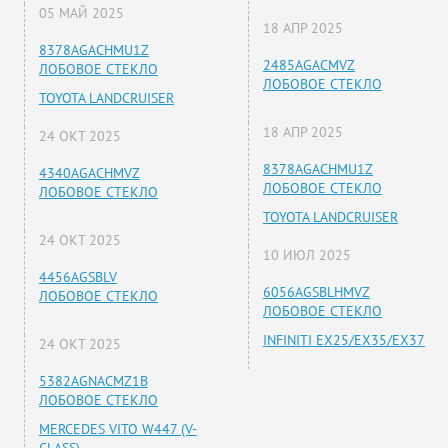
05 МАЙ 2025
18 АПР 2025
8378AGACHMU1Z
2485AGACMVZ
ЛОБОВОЕ СТЕКЛО
ЛОБОВОЕ СТЕКЛО
TOYOTA LANDCRUISER
18 АПР 2025
24 ОКТ 2025
8378AGACHMU1Z
4340AGACHMVZ
ЛОБОВОЕ СТЕКЛО
ЛОБОВОЕ СТЕКЛО
TOYOTA LANDCRUISER
24 ОКТ 2025
10 ИЮЛ 2025
4456AGSBLV
6056AGSBLHMVZ
ЛОБОВОЕ СТЕКЛО
ЛОБОВОЕ СТЕКЛО
INFINITI EX25/EX35/EX37
24 ОКТ 2025
5382AGNACMZ1B
ЛОБОВОЕ СТЕКЛО
MERCEDES VITO W447 (V-