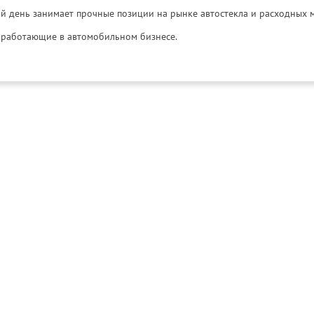
й день занимает прочные позиции на рынке автостекла и расходных 
и, работающие в автомобильном бизнесе.