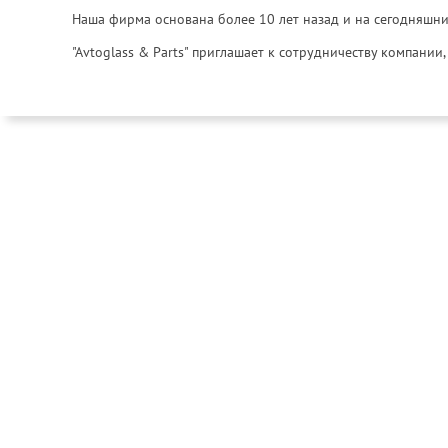
Наша фирма основана более 10 лет назад и на сегодняшни
"Avtoglass & Parts" приглашает к сотрудничеству компани