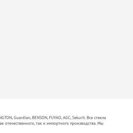
ON, Guardian, BENSON, FUYAO, AGC, Sekurit. Все стекла
ак отечественного, так и импортного производства. Мы