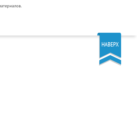
материалов.