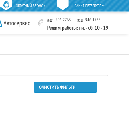
ОБРАТНЫЙ ЗВОНОК
906-2763
,
946-1738
(921)
(921)
Автосервис
Режим работы: пн. - сб. 10 - 19
ОЧИСТИТЬ ФИЛЬТР