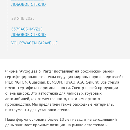
ЛОБОВОЕ СТЕКЛО
28 ЯНВ 2025
8579AGSHMVZ15
ЛОБОВОЕ СТЕКЛО
VOLKSWAGEN CARAVELLE
Фирма "Avtoglass & Parts" поставляет на российский рынок
сертифицированные стекла ведущих мировых производителей:
PILKINGTON, Guardian, BENSON, FUYAO, AGC, Sekurit. Все стекла
имеют сертификат оригинальности. Спектр нашей продукции
очень широк. Это автостекла для легковых, грузовых
автомобилей,как отечественного, так и импортного
производства. Мы предлагаем также расходные материалы,
инструменты для установки стекол.
Наша фирма основана более 10 лет назад и на сегодняшний
день занимает прочные позиции на рынке автостекла и