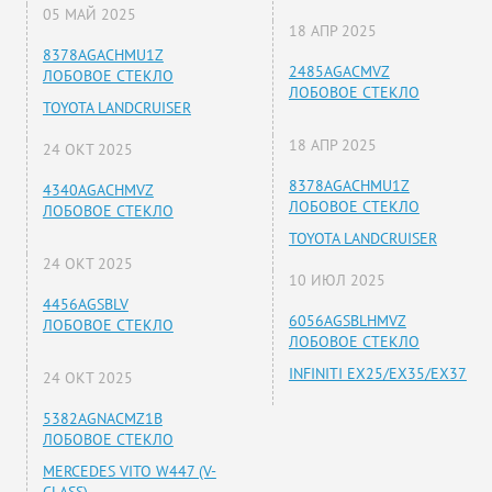
05 МАЙ 2025
18 АПР 2025
8378AGACHMU1Z
2485AGACMVZ
ЛОБОВОЕ СТЕКЛО
ЛОБОВОЕ СТЕКЛО
TOYOTA LANDCRUISER
18 АПР 2025
24 ОКТ 2025
8378AGACHMU1Z
4340AGACHMVZ
ЛОБОВОЕ СТЕКЛО
ЛОБОВОЕ СТЕКЛО
TOYOTA LANDCRUISER
24 ОКТ 2025
10 ИЮЛ 2025
4456AGSBLV
6056AGSBLHMVZ
ЛОБОВОЕ СТЕКЛО
ЛОБОВОЕ СТЕКЛО
INFINITI EX25/EX35/EX37
24 ОКТ 2025
5382AGNACMZ1B
ЛОБОВОЕ СТЕКЛО
MERCEDES VITO W447 (V-