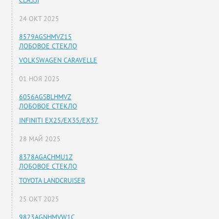
CLASS)
24 ОКТ 2025
8579AGSHMVZ15
ЛОБОВОЕ СТЕКЛО
VOLKSWAGEN CARAVELLE
01 НОЯ 2025
6056AGSBLHMVZ
ЛОБОВОЕ СТЕКЛО
INFINITI EX25/EX35/EX37
28 МАЙ 2025
8378AGACHMU1Z
ЛОБОВОЕ СТЕКЛО
TOYOTA LANDCRUISER
25 ОКТ 2025
9823AGNHMVW1C