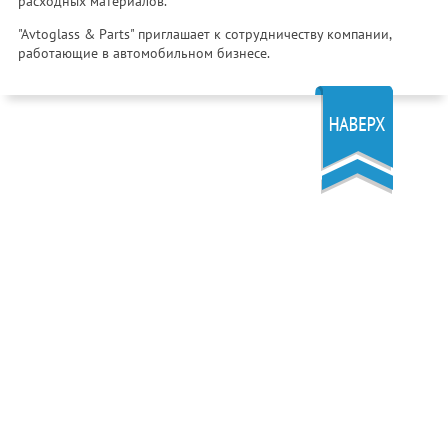
расходных материалов.
"Avtoglass & Parts" приглашает к сотрудничеству компании,
работающие в автомобильном бизнесе.