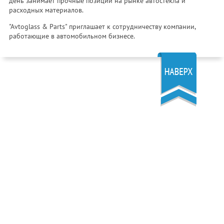
день занимает прочные позиции на рынке автостекла и
расходных материалов.
"Avtoglass & Parts" приглашает к сотрудничеству компании,
работающие в автомобильном бизнесе.