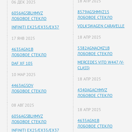
18 АПР 2025
06 ДЕК 2025
8579AGSHMVZ15
6056AGSBLHMVZ
ЛОБОВОЕ СТЕКЛО
ЛОБОВОЕ СТЕКЛО
VOLKSWAGEN CARAVELLE
INFINITI EX25/EX35/EX37
18 АПР 2025
17 ЯНВ 2025
5382AGNACMZ1B
4635AGN1B
ЛОБОВОЕ СТЕКЛО
ЛОБОВОЕ СТЕКЛО
MERCEDES VITO W447 (V-
DAF XF 105
CLASS)
10 МАР 2025
18 АПР 2025
4463AGSOV
4340AGACHMVZ
ЛОБОВОЕ СТЕКЛО
ЛОБОВОЕ СТЕКЛО
08 АВГ 2025
18 АПР 2025
6056AGSBLHMVZ
4635AGN1B
ЛОБОВОЕ СТЕКЛО
ЛОБОВОЕ СТЕКЛО
INFINITI EX25/EX35/EX37