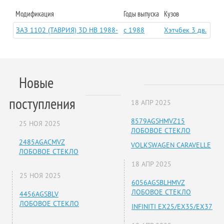
Модификация
Годы выпуска
Кузов
ЗАЗ 1102 (ТАВРИЯ) 3D HB 1988-
c 1988
Хэтчбек 3 дв.
Новые
поступления
18 АПР 2025
8579AGSHMVZ15
25 НОЯ 2025
ЛОБОВОЕ СТЕКЛО
2485AGACMVZ
VOLKSWAGEN CARAVELLE
ЛОБОВОЕ СТЕКЛО
18 АПР 2025
25 НОЯ 2025
6056AGSBLHMVZ
ЛОБОВОЕ СТЕКЛО
4456AGSBLV
ЛОБОВОЕ СТЕКЛО
INFINITI EX25/EX35/EX37