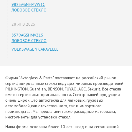
9823AGNHMVW1C
ЛОБОВОЕ СТЕКЛО
28 ЯНВ 2025
8579AGSHMVZ15
ЛОБОВОЕ СТЕКЛО
VOLKSWAGEN CARAVELLE
Фирма "Avtoglass & Parts" поставляет на российский рынок
сертифицированные стекла ведущих мировых производителей:
PILKINGTON, Guardian, BENSON, FUYAO, AGC, Sekurit. Все стекла
имеют сертификат оригинальности. Спектр нашей продукции
очень широк. Это автостекла для легковых, грузовых
автомобилей,как отечественного, так и импортного
производства. Мы предлагаем также расходные материалы,
инструменты для установки стекол.
Наша фирма основана более 10 лет назад и на сегодняшний