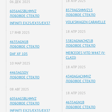
18 АПР 2025
06 ДЕК 2025
8579AGSHMVZ15
6056AGSBLHMVZ
ЛОБОВОЕ СТЕКЛО
ЛОБОВОЕ СТЕКЛО
VOLKSWAGEN CARAVELLE
INFINITI EX25/EX35/EX37
18 АПР 2025
17 ЯНВ 2025
5382AGNACMZ1B
4635AGN1B
ЛОБОВОЕ СТЕКЛО
ЛОБОВОЕ СТЕКЛО
MERCEDES VITO W447 (V-
DAF XF 105
CLASS)
10 МАР 2025
18 АПР 2025
4463AGSOV
4340AGACHMVZ
ЛОБОВОЕ СТЕКЛО
ЛОБОВОЕ СТЕКЛО
08 АВГ 2025
18 АПР 2025
6056AGSBLHMVZ
4635AGN1B
ЛОБОВОЕ СТЕКЛО
ЛОБОВОЕ СТЕКЛО
INFINITI EX25/EX35/EX37