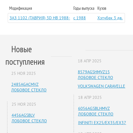
Модификация
Годы выпуска
Кузов
ЗАЗ 1102 (ТАВРИЯ) 3D HB 1988-
c 1988
Хэтчбек 3 дв.
Новые
поступления
18 АПР 2025
8579AGSHMVZ15
25 НОЯ 2025
ЛОБОВОЕ СТЕКЛО
2485AGACMVZ
VOLKSWAGEN CARAVELLE
ЛОБОВОЕ СТЕКЛО
18 АПР 2025
25 НОЯ 2025
6056AGSBLHMVZ
ЛОБОВОЕ СТЕКЛО
4456AGSBLV
ЛОБОВОЕ СТЕКЛО
INFINITI EX25/EX35/EX37