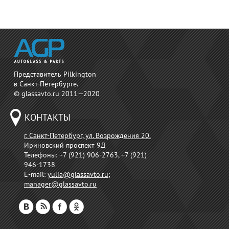
Представитель Pilkington
в Санкт-Петербурге.
© glassavto.ru 2011—2020
КОНТАКТЫ
г. Санкт-Петербург, ул. Возрождения 20.
Ириновский проспект 9Д
Телефоны:
+7 (921) 906-2763, +7 (921)
946-1738
E-mail:
yulia@glassavto.ru
;
manager@glassavto.ru