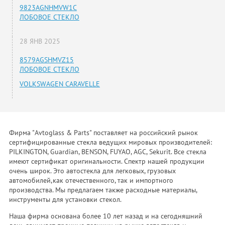
9823AGNHMVW1C
ЛОБОВОЕ СТЕКЛО
28 ЯНВ 2025
8579AGSHMVZ15
ЛОБОВОЕ СТЕКЛО
VOLKSWAGEN CARAVELLE
Фирма "Avtoglass & Parts" поставляет на российский рынок
сертифицированные стекла ведущих мировых производителей:
PILKINGTON, Guardian, BENSON, FUYAO, AGC, Sekurit. Все стекла
имеют сертификат оригинальности. Спектр нашей продукции
очень широк. Это автостекла для легковых, грузовых
автомобилей,как отечественного, так и импортного
производства. Мы предлагаем также расходные материалы,
инструменты для установки стекол.
Наша фирма основана более 10 лет назад и на сегодняшний