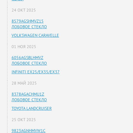
24 ОКТ 2025
8579AGSHMVZ15
ЛОБОВОЕ СТЕКЛО
VOLKSWAGEN CARAVELLE
01 НОЯ 2025
6056AGSBLHMVZ
ЛОБОВОЕ СТЕКЛО
INFINITI EX25/EX35/EX37
28 МАЙ 2025
8378AGACHMU1Z
ЛОБОВОЕ СТЕКЛО
TOYOTA LANDCRUISER
25 ОКТ 2025
9823AGNHMVW1C