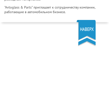
"Avtoglass & Parts" приглашает к сотрудничеству компании,
работающие в автомобильном бизнесе.