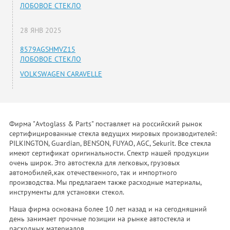
ЛОБОВОЕ СТЕКЛО
28 ЯНВ 2025
8579AGSHMVZ15
ЛОБОВОЕ СТЕКЛО
VOLKSWAGEN CARAVELLE
Фирма "Avtoglass & Parts" поставляет на российский рынок
сертифицированные стекла ведущих мировых производителей:
PILKINGTON, Guardian, BENSON, FUYAO, AGC, Sekurit. Все стекла
имеют сертификат оригинальности. Спектр нашей продукции
очень широк. Это автостекла для легковых, грузовых
автомобилей,как отечественного, так и импортного
производства. Мы предлагаем также расходные материалы,
инструменты для установки стекол.
Наша фирма основана более 10 лет назад и на сегодняшний
день занимает прочные позиции на рынке автостекла и
расходных материалов.