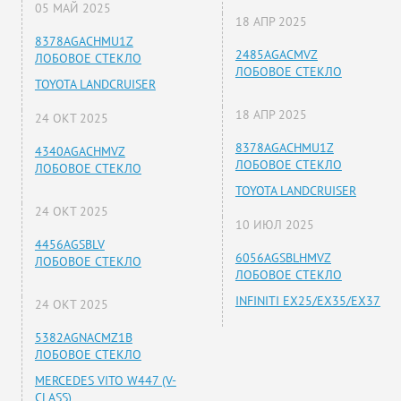
05 МАЙ 2025
18 АПР 2025
8378AGACHMU1Z
2485AGACMVZ
ЛОБОВОЕ СТЕКЛО
ЛОБОВОЕ СТЕКЛО
TOYOTA LANDCRUISER
18 АПР 2025
24 ОКТ 2025
8378AGACHMU1Z
4340AGACHMVZ
ЛОБОВОЕ СТЕКЛО
ЛОБОВОЕ СТЕКЛО
TOYOTA LANDCRUISER
24 ОКТ 2025
10 ИЮЛ 2025
4456AGSBLV
6056AGSBLHMVZ
ЛОБОВОЕ СТЕКЛО
ЛОБОВОЕ СТЕКЛО
INFINITI EX25/EX35/EX37
24 ОКТ 2025
5382AGNACMZ1B
ЛОБОВОЕ СТЕКЛО
MERCEDES VITO W447 (V-
CLASS)