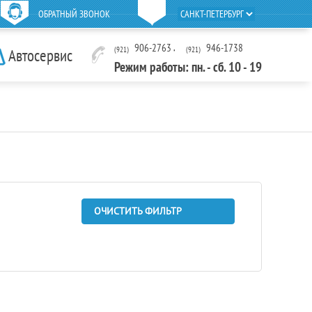
ОБРАТНЫЙ ЗВОНОК
906-2763
,
946-1738
(921)
(921)
Автосервис
Режим работы: пн. - сб. 10 - 19
ОЧИСТИТЬ ФИЛЬТР