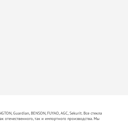
ON, Guardian, BENSON, FUYAO, AGC, Sekurit. Все стекла
ак отечественного, так и импортного производства. Мы