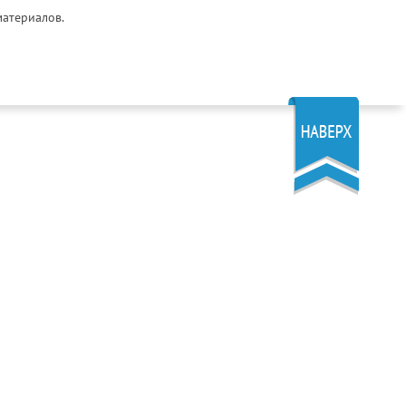
материалов.