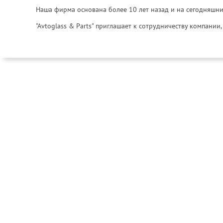
Наша фирма основана более 10 лет назад и на сегодняшни
"Avtoglass & Parts" приглашает к сотрудничеству компани