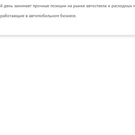
й день занимает прочные позиции на рынке автостекла и расходных 
и, работающие в автомобильном бизнесе.