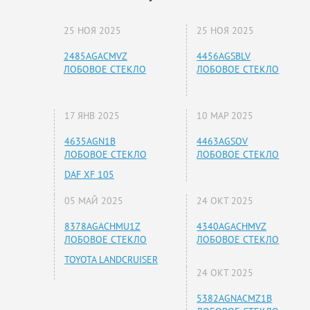
25 НОЯ 2025
25 НОЯ 2025
2485AGACMVZ
4456AGSBLV
ЛОБОВОЕ СТЕКЛО
ЛОБОВОЕ СТЕКЛО
17 ЯНВ 2025
10 МАР 2025
4635AGN1B
4463AGSOV
ЛОБОВОЕ СТЕКЛО
ЛОБОВОЕ СТЕКЛО
DAF XF 105
05 МАЙ 2025
24 ОКТ 2025
8378AGACHMU1Z
4340AGACHMVZ
ЛОБОВОЕ СТЕКЛО
ЛОБОВОЕ СТЕКЛО
TOYOTA LANDCRUISER
24 ОКТ 2025
5382AGNACMZ1B