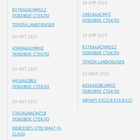
18 АПР 2025
8378AGACHMU1Z
2485AGACMVZ
ЛОБОВОЕ СТЕКЛО
ЛОБОВОЕ СТЕКЛО
TOYOTA LANDCRUISER
18 АПР 2025
24 ОКТ 2025
8378AGACHMU1Z
4340AGACHMVZ
ЛОБОВОЕ СТЕКЛО
ЛОБОВОЕ СТЕКЛО
TOYOTA LANDCRUISER
24 ОКТ 2025
10 ИЮЛ 2025
4456AGSBLV
6056AGSBLHMVZ
ЛОБОВОЕ СТЕКЛО
ЛОБОВОЕ СТЕКЛО
INFINITI EX25/EX35/EX37
24 ОКТ 2025
5382AGNACMZ1B
ЛОБОВОЕ СТЕКЛО
MERCEDES VITO W447 (V-
CLASS)