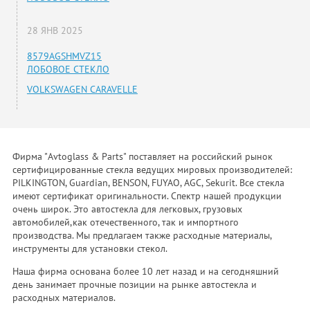
28 ЯНВ 2025
8579AGSHMVZ15
ЛОБОВОЕ СТЕКЛО
VOLKSWAGEN CARAVELLE
Фирма "Avtoglass & Parts" поставляет на российский рынок
сертифицированные стекла ведущих мировых производителей:
PILKINGTON, Guardian, BENSON, FUYAO, AGC, Sekurit. Все стекла
имеют сертификат оригинальности. Спектр нашей продукции
очень широк. Это автостекла для легковых, грузовых
автомобилей,как отечественного, так и импортного
производства. Мы предлагаем также расходные материалы,
инструменты для установки стекол.
Наша фирма основана более 10 лет назад и на сегодняшний
день занимает прочные позиции на рынке автостекла и
расходных материалов.