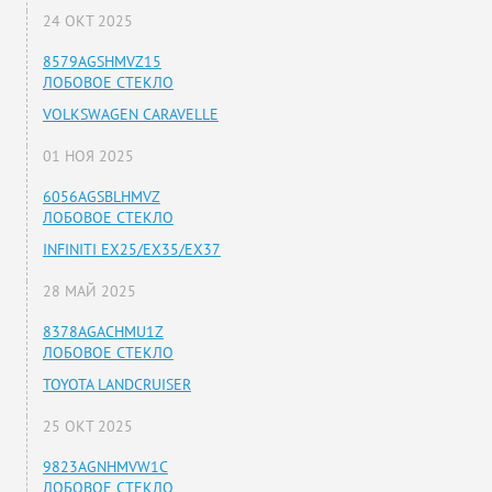
24 ОКТ 2025
8579AGSHMVZ15
ЛОБОВОЕ СТЕКЛО
VOLKSWAGEN CARAVELLE
01 НОЯ 2025
6056AGSBLHMVZ
ЛОБОВОЕ СТЕКЛО
INFINITI EX25/EX35/EX37
28 МАЙ 2025
8378AGACHMU1Z
ЛОБОВОЕ СТЕКЛО
TOYOTA LANDCRUISER
25 ОКТ 2025
9823AGNHMVW1C
ЛОБОВОЕ СТЕКЛО