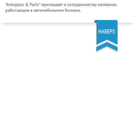
"Avtoglass & Parts" приглашает к сотрудничеству компании,
работающие в автомобильном бизнесе.