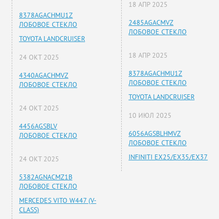
18 АПР 2025
8378AGACHMU1Z
2485AGACMVZ
ЛОБОВОЕ СТЕКЛО
ЛОБОВОЕ СТЕКЛО
TOYOTA LANDCRUISER
18 АПР 2025
24 ОКТ 2025
8378AGACHMU1Z
4340AGACHMVZ
ЛОБОВОЕ СТЕКЛО
ЛОБОВОЕ СТЕКЛО
TOYOTA LANDCRUISER
24 ОКТ 2025
10 ИЮЛ 2025
4456AGSBLV
6056AGSBLHMVZ
ЛОБОВОЕ СТЕКЛО
ЛОБОВОЕ СТЕКЛО
INFINITI EX25/EX35/EX37
24 ОКТ 2025
5382AGNACMZ1B
ЛОБОВОЕ СТЕКЛО
MERCEDES VITO W447 (V-
CLASS)