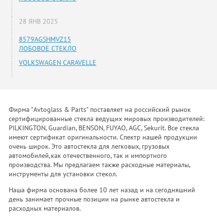
28 ЯНВ 2025
8579AGSHMVZ15
ЛОБОВОЕ СТЕКЛО
VOLKSWAGEN CARAVELLE
Фирма "Avtoglass & Parts" поставляет на российский рынок
сертифицированные стекла ведущих мировых производителей:
PILKINGTON, Guardian, BENSON, FUYAO, AGC, Sekurit. Все стекла
имеют сертификат оригинальности. Спектр нашей продукции
очень широк. Это автостекла для легковых, грузовых
автомобилей,как отечественного, так и импортного
производства. Мы предлагаем также расходные материалы,
инструменты для установки стекол.
Наша фирма основана более 10 лет назад и на сегодняшний
день занимает прочные позиции на рынке автостекла и
расходных материалов.