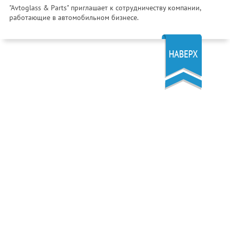
"Avtoglass & Parts" приглашает к сотрудничеству компании,
работающие в автомобильном бизнесе.