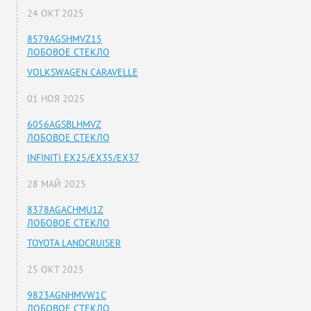
24 ОКТ 2025
8579AGSHMVZ15
ЛОБОВОЕ СТЕКЛО
VOLKSWAGEN CARAVELLE
01 НОЯ 2025
6056AGSBLHMVZ
ЛОБОВОЕ СТЕКЛО
INFINITI EX25/EX35/EX37
28 МАЙ 2025
8378AGACHMU1Z
ЛОБОВОЕ СТЕКЛО
TOYOTA LANDCRUISER
25 ОКТ 2025
9823AGNHMVW1C
ЛОБОВОЕ СТЕКЛО