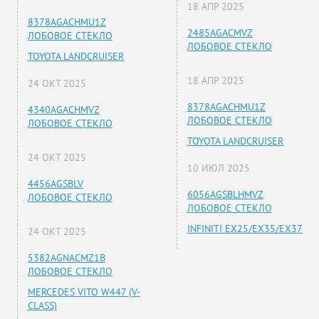
18 АПР 2025
8378AGACHMU1Z
2485AGACMVZ
ЛОБОВОЕ СТЕКЛО
ЛОБОВОЕ СТЕКЛО
TOYOTA LANDCRUISER
18 АПР 2025
24 ОКТ 2025
8378AGACHMU1Z
4340AGACHMVZ
ЛОБОВОЕ СТЕКЛО
ЛОБОВОЕ СТЕКЛО
TOYOTA LANDCRUISER
24 ОКТ 2025
10 ИЮЛ 2025
4456AGSBLV
6056AGSBLHMVZ
ЛОБОВОЕ СТЕКЛО
ЛОБОВОЕ СТЕКЛО
INFINITI EX25/EX35/EX37
24 ОКТ 2025
5382AGNACMZ1B
ЛОБОВОЕ СТЕКЛО
MERCEDES VITO W447 (V-
CLASS)