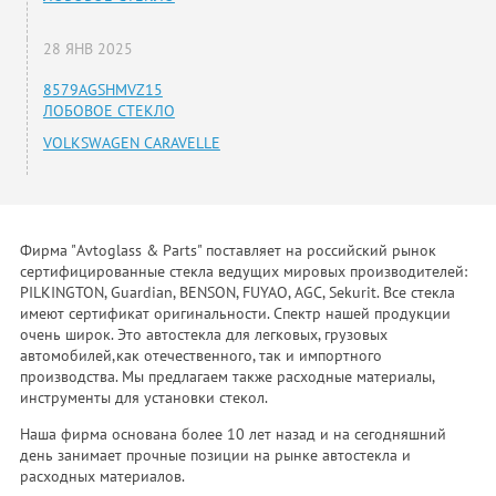
28 ЯНВ 2025
8579AGSHMVZ15
ЛОБОВОЕ СТЕКЛО
VOLKSWAGEN CARAVELLE
Фирма "Avtoglass & Parts" поставляет на российский рынок
сертифицированные стекла ведущих мировых производителей:
PILKINGTON, Guardian, BENSON, FUYAO, AGC, Sekurit. Все стекла
имеют сертификат оригинальности. Спектр нашей продукции
очень широк. Это автостекла для легковых, грузовых
автомобилей,как отечественного, так и импортного
производства. Мы предлагаем также расходные материалы,
инструменты для установки стекол.
Наша фирма основана более 10 лет назад и на сегодняшний
день занимает прочные позиции на рынке автостекла и
расходных материалов.