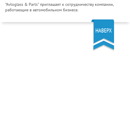
"Avtoglass & Parts" приглашает к сотрудничеству компании,
работающие в автомобильном бизнесе.