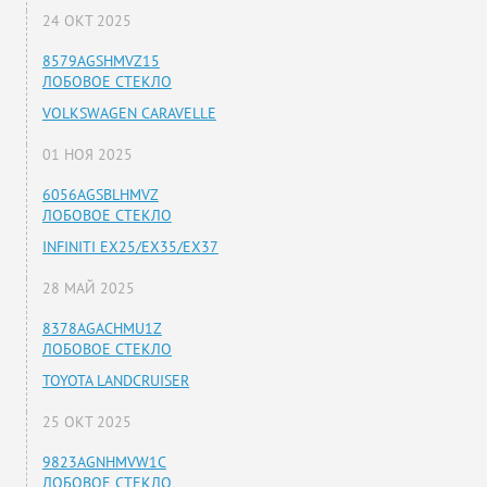
24 ОКТ 2025
8579AGSHMVZ15
ЛОБОВОЕ СТЕКЛО
VOLKSWAGEN CARAVELLE
01 НОЯ 2025
6056AGSBLHMVZ
ЛОБОВОЕ СТЕКЛО
INFINITI EX25/EX35/EX37
28 МАЙ 2025
8378AGACHMU1Z
ЛОБОВОЕ СТЕКЛО
TOYOTA LANDCRUISER
25 ОКТ 2025
9823AGNHMVW1C
ЛОБОВОЕ СТЕКЛО