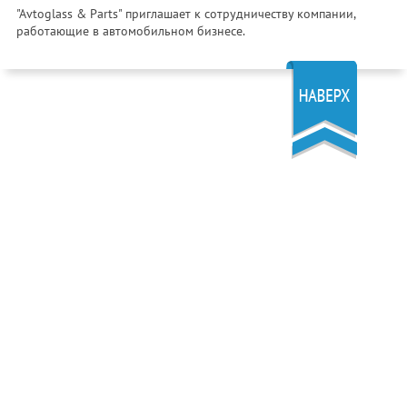
"Avtoglass & Parts" приглашает к сотрудничеству компании,
работающие в автомобильном бизнесе.