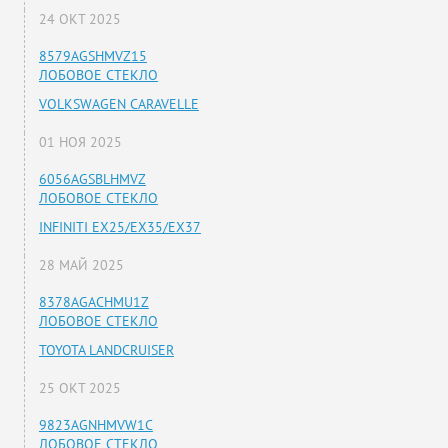
24 ОКТ 2025
8579AGSHMVZ15
ЛОБОВОЕ СТЕКЛО
VOLKSWAGEN CARAVELLE
01 НОЯ 2025
6056AGSBLHMVZ
ЛОБОВОЕ СТЕКЛО
INFINITI EX25/EX35/EX37
28 МАЙ 2025
8378AGACHMU1Z
ЛОБОВОЕ СТЕКЛО
TOYOTA LANDCRUISER
25 ОКТ 2025
9823AGNHMVW1C
ЛОБОВОЕ СТЕКЛО