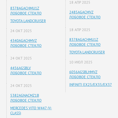
18 АПР 2025
8378AGACHMU1Z
2485AGACMVZ
ЛОБОВОЕ СТЕКЛО
ЛОБОВОЕ СТЕКЛО
TOYOTA LANDCRUISER
18 АПР 2025
24 ОКТ 2025
8378AGACHMU1Z
4340AGACHMVZ
ЛОБОВОЕ СТЕКЛО
ЛОБОВОЕ СТЕКЛО
TOYOTA LANDCRUISER
24 ОКТ 2025
10 ИЮЛ 2025
4456AGSBLV
6056AGSBLHMVZ
ЛОБОВОЕ СТЕКЛО
ЛОБОВОЕ СТЕКЛО
INFINITI EX25/EX35/EX37
24 ОКТ 2025
5382AGNACMZ1B
ЛОБОВОЕ СТЕКЛО
MERCEDES VITO W447 (V-
CLASS)