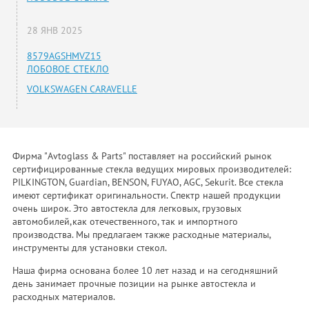
28 ЯНВ 2025
8579AGSHMVZ15
ЛОБОВОЕ СТЕКЛО
VOLKSWAGEN CARAVELLE
Фирма "Avtoglass & Parts" поставляет на российский рынок
сертифицированные стекла ведущих мировых производителей:
PILKINGTON, Guardian, BENSON, FUYAO, AGC, Sekurit. Все стекла
имеют сертификат оригинальности. Спектр нашей продукции
очень широк. Это автостекла для легковых, грузовых
автомобилей,как отечественного, так и импортного
производства. Мы предлагаем также расходные материалы,
инструменты для установки стекол.
Наша фирма основана более 10 лет назад и на сегодняшний
день занимает прочные позиции на рынке автостекла и
расходных материалов.