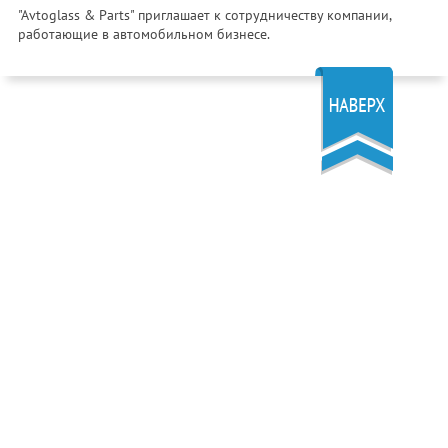
"Avtoglass & Parts" приглашает к сотрудничеству компании,
работающие в автомобильном бизнесе.