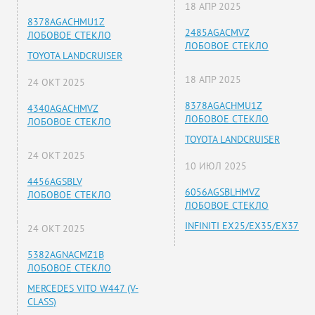
18 АПР 2025
8378AGACHMU1Z
2485AGACMVZ
ЛОБОВОЕ СТЕКЛО
ЛОБОВОЕ СТЕКЛО
TOYOTA LANDCRUISER
18 АПР 2025
24 ОКТ 2025
8378AGACHMU1Z
4340AGACHMVZ
ЛОБОВОЕ СТЕКЛО
ЛОБОВОЕ СТЕКЛО
TOYOTA LANDCRUISER
24 ОКТ 2025
10 ИЮЛ 2025
4456AGSBLV
6056AGSBLHMVZ
ЛОБОВОЕ СТЕКЛО
ЛОБОВОЕ СТЕКЛО
INFINITI EX25/EX35/EX37
24 ОКТ 2025
5382AGNACMZ1B
ЛОБОВОЕ СТЕКЛО
MERCEDES VITO W447 (V-
CLASS)