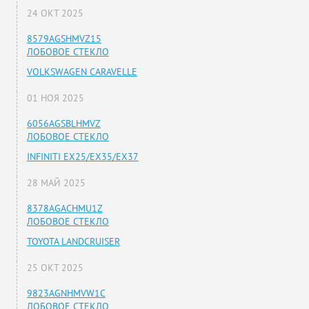
24 ОКТ 2025
8579AGSHMVZ15
ЛОБОВОЕ СТЕКЛО
VOLKSWAGEN CARAVELLE
01 НОЯ 2025
6056AGSBLHMVZ
ЛОБОВОЕ СТЕКЛО
INFINITI EX25/EX35/EX37
28 МАЙ 2025
8378AGACHMU1Z
ЛОБОВОЕ СТЕКЛО
TOYOTA LANDCRUISER
25 ОКТ 2025
9823AGNHMVW1C
ЛОБОВОЕ СТЕКЛО