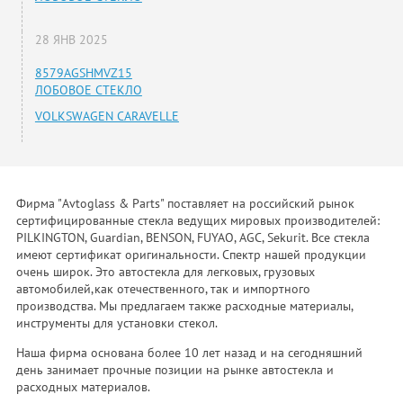
28 ЯНВ 2025
8579AGSHMVZ15
ЛОБОВОЕ СТЕКЛО
VOLKSWAGEN CARAVELLE
Фирма "Avtoglass & Parts" поставляет на российский рынок
сертифицированные стекла ведущих мировых производителей:
PILKINGTON, Guardian, BENSON, FUYAO, AGC, Sekurit. Все стекла
имеют сертификат оригинальности. Спектр нашей продукции
очень широк. Это автостекла для легковых, грузовых
автомобилей,как отечественного, так и импортного
производства. Мы предлагаем также расходные материалы,
инструменты для установки стекол.
Наша фирма основана более 10 лет назад и на сегодняшний
день занимает прочные позиции на рынке автостекла и
расходных материалов.