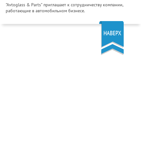
"Avtoglass & Parts" приглашает к сотрудничеству компании,
работающие в автомобильном бизнесе.