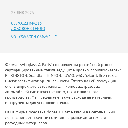
28 ЯНВ 2025
8579AGSHMVZ15
ЛОБОВОЕ СТЕКЛО
VOLKSWAGEN CARAVELLE
Фирма "Avtoglass & Parts" поставляет на российский рынок
сертифицированные стекла ведущих мировых производителей:
PILKINGTON, Guardian, BENSON, FUYAO, AGC, Sekurit. Все стекла
имеют сертификат оригинальности. Спектр нашей продукции
очень широк. Это автостекла для легковых, грузовых
автомобилей,как отечественного, так и импортного
производства. Мы предлагаем также расходные материалы,
инструменты для установки стекол.
Наша фирма основана более 10 лет назад и на сегодняшний
день занимает прочные позиции на рынке автостекла и
расходных материалов.