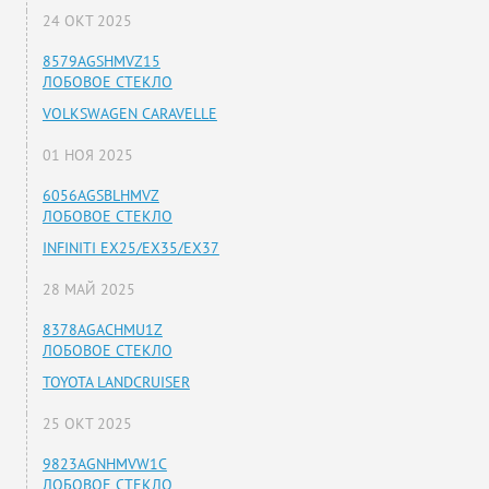
24 ОКТ 2025
8579AGSHMVZ15
ЛОБОВОЕ СТЕКЛО
VOLKSWAGEN CARAVELLE
01 НОЯ 2025
6056AGSBLHMVZ
ЛОБОВОЕ СТЕКЛО
INFINITI EX25/EX35/EX37
28 МАЙ 2025
8378AGACHMU1Z
ЛОБОВОЕ СТЕКЛО
TOYOTA LANDCRUISER
25 ОКТ 2025
9823AGNHMVW1C
ЛОБОВОЕ СТЕКЛО