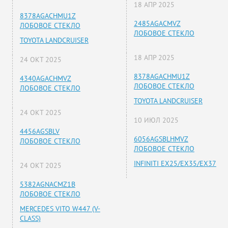
18 АПР 2025
8378AGACHMU1Z
2485AGACMVZ
ЛОБОВОЕ СТЕКЛО
ЛОБОВОЕ СТЕКЛО
TOYOTA LANDCRUISER
18 АПР 2025
24 ОКТ 2025
8378AGACHMU1Z
4340AGACHMVZ
ЛОБОВОЕ СТЕКЛО
ЛОБОВОЕ СТЕКЛО
TOYOTA LANDCRUISER
24 ОКТ 2025
10 ИЮЛ 2025
4456AGSBLV
6056AGSBLHMVZ
ЛОБОВОЕ СТЕКЛО
ЛОБОВОЕ СТЕКЛО
INFINITI EX25/EX35/EX37
24 ОКТ 2025
5382AGNACMZ1B
ЛОБОВОЕ СТЕКЛО
MERCEDES VITO W447 (V-
CLASS)